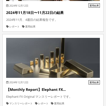
2024年12月12日
運用結果
2024年11月18日〜11月22日の結果
2024年11月、4週目の結果報告です。
レポート
運用結果
2024年12月12日
運用結果
【Monthly Report】Elephant FX...
Elephant FX Original マンスリーレポートです。
マンスリーレポート
レポート
運用結果