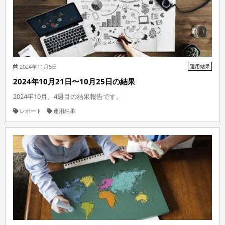
2024年11月5日
運用結果
2024年10月21日〜10月25日の結果
2024年10月、4週目の結果報告です。
レポート
運用結果