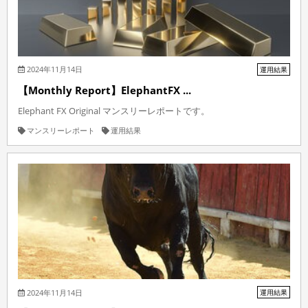
2024年11月14日
運用結果
【Monthly Report】ElephantFX ...
Elephant FX Original マンスリーレポートです。
マンスリーレポート
運用結果
2024年11月14日
運用結果