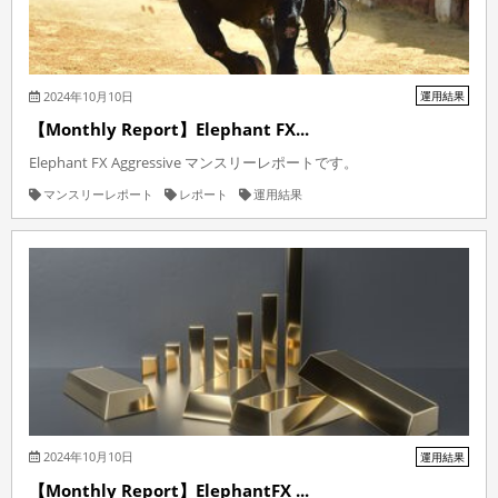
2024年10月10日
運用結果
【Monthly Report】Elephant FX...
Elephant FX Aggressive マンスリーレポートです。
マンスリーレポート
レポート
運用結果
2024年10月10日
運用結果
【Monthly Report】ElephantFX ...