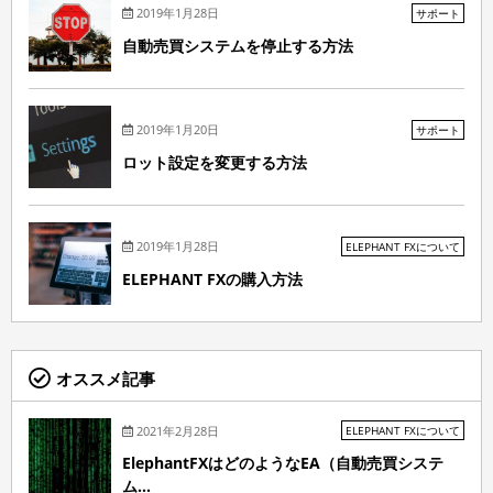
2019年1月28日
サポート
自動売買システムを停止する方法
2019年1月20日
サポート
ロット設定を変更する方法
2019年1月28日
ELEPHANT FXについて
ELEPHANT FXの購入方法
オススメ記事
2021年2月28日
ELEPHANT FXについて
ElephantFXはどのようなEA（自動売買システ
ム...