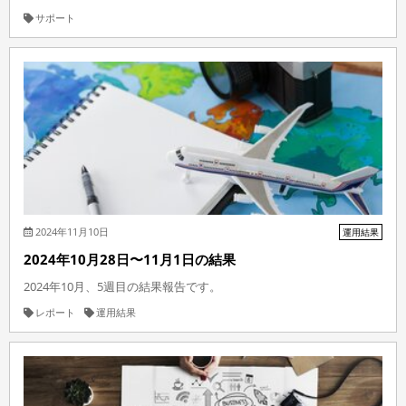
サポート
2024年11月10日
運用結果
2024年10月28日〜11月1日の結果
2024年10月、5週目の結果報告です。
レポート
運用結果