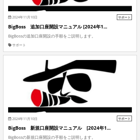
2024年11月10日
サポート
BigBoss 追加口座開設マニュアル [2024年1...
BigBossの追加口座開設の手順をご説明します。
サポート
2024年11月10日
サポート
BigBoss 新規口座開設マニュアル [2024年1...
BigBossの新規口座開設の手順をご説明します。