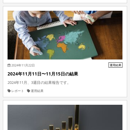
2024年11月22日
運用結果
2024年11月11日〜11月15日の結果
2024年11月、3週目の結果報告です。
レポート
運用結果