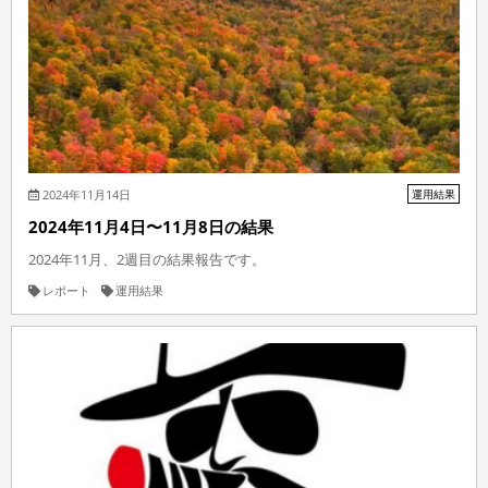
2024年11月14日
運用結果
2024年11月4日〜11月8日の結果
2024年11月、2週目の結果報告です。
レポート
運用結果