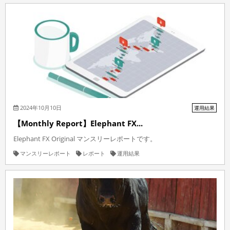
2024年10月10日
運用結果
【Monthly Report】Elephant FX...
Elephant FX Original マンスリーレポートです。
マンスリーレポート
レポート
運用結果