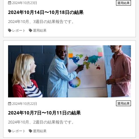
2024年10月23日
運用結果
2024年10月14日〜10月18日の結果
2024年10月、3週目の結果報告です。
レポート
運用結果
2024年10月22日
運用結果
2024年10月7日〜10月11日の結果
2024年10月、2週目の結果報告です。
レポート
運用結果