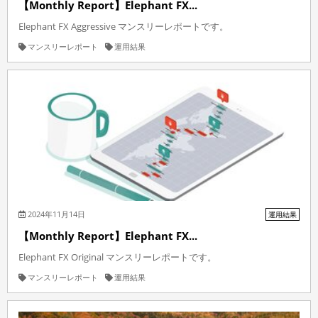
【Monthly Report】Elephant FX...
Elephant FX Aggressive マンスリーレポートです。
マンスリーレポート
運用結果
2024年11月14日
運用結果
【Monthly Report】Elephant FX...
Elephant FX Original マンスリーレポートです。
マンスリーレポート
運用結果