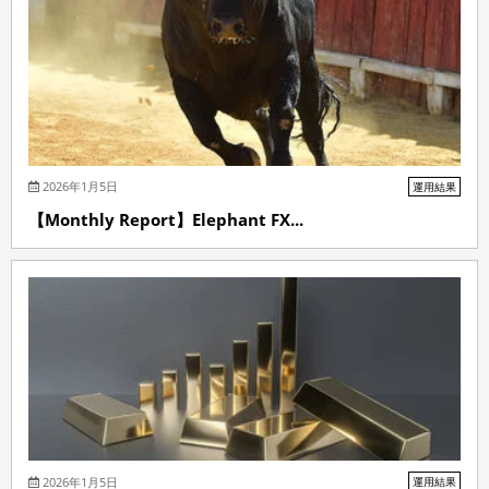
2026年1月5日
運用結果
【Monthly Report】Elephant FX...
2026年1月5日
運用結果