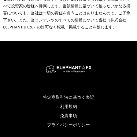
べて投資家の皆様へ帰属します。当該情報に基づいて被ったいかなる損
害についても、当社は一切の責任を負うことはありませんので、ご了承
下さい。また、当コンテンツのすべての情報について当社（株式会社
ELEPHANT & Co.）の許可なく転載・掲載することを禁じます。
特定商取引法に基づく表記
利用規約
免責事項
プライバシーポリシー