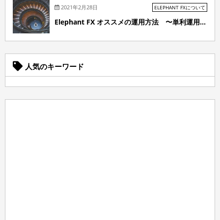
2021年2月28日
ELEPHANT FXについて
Elephant FX オススメの運用方法 〜単利運用...
人気のキーワード