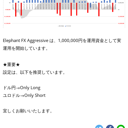
Elephant FX Aggressive は、1,000,000円を運用資金として実
運用を開始しています。
★重要★
設定は、以下を推奨しています。
ドル円→Only Long
ユロドル→Only Short
宜しくお願いいたします。