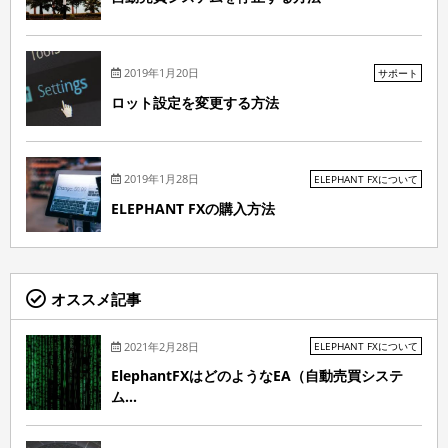
2019年1月20日
サポート
ロット設定を変更する方法
2019年1月28日
ELEPHANT FXについて
ELEPHANT FXの購入方法
オススメ記事
2021年2月28日
ELEPHANT FXについて
ElephantFXはどのようなEA（自動売買システ
ム...