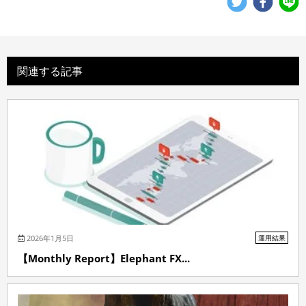
関連する記事
2026年1月5日
運用結果
【Monthly Report】Elephant FX...