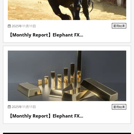
2025年11月11日
運用結果
【Monthly Report】Elephant FX...
2025年11月11日
運用結果
【Monthly Report】Elephant FX...