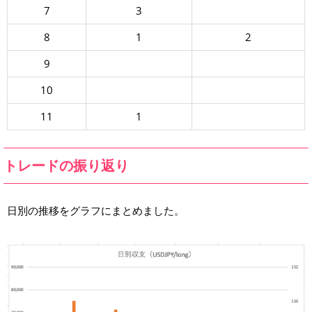
7
3
8
1
2
9
10
11
1
トレードの振り返り
日別の推移をグラフにまとめました。