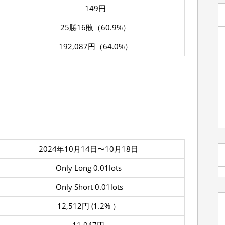
149円
25勝16敗（60.9%）
192,087円（64.0%）
2024年10月14日〜10月18日
Only Long 0.01lots
Only Short 0.01lots
12,512円 (1.2% ）