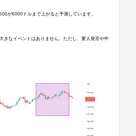
500が6000ドルまで上がると予測しています。
は大きなイベントはありません。ただし、要人発言や中
。