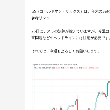
GS（ゴールドマン・サックス）は、年末のS&P
参考リンク
25日にテスラの決算が控えていますが、今週
東問題などのヘッドラインには注意が必要です
それでは、今週もよろしくお願いします。