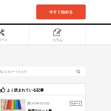
今すぐ始める
ポート
コラム
よく読まれている記事
2019年3月25日
サポート
推奨のロット数