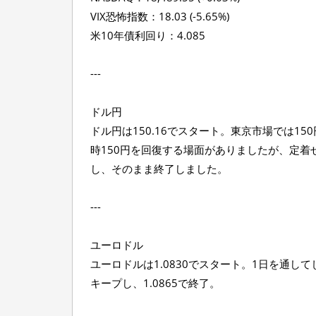
VIX恐怖指数：18.03 (-5.65%)
米10年債利回り：4.085
---
ドル円
ドル円は150.16でスタート。東京市場では15
時150円を回復する場面がありましたが、定着せ
し、そのまま終了しました。
---
ユーロドル
ユーロドルは1.0830でスタート。1日を通してじ
キープし、1.0865で終了。