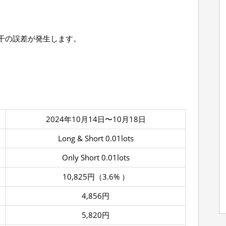
干の誤差が発生します。
2024年10月14日〜10月18日
Long & Short 0.01lots
Only Short 0.01lots
10,825円（3.6% ）
4,856円
5,820円