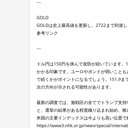
---
GOLD
GOLDは史上最高値を更新し、2722まで到達
参考リンク
---
ドル円は150円を挟んで攻防が続いています。
かかる印象です。ユーロやポンドが弱いことも
で続くかがポイントになるでしょう。151.9ま
次の方向が示される可能性があります。
最新の調査では、激戦区の全てでトランプ支持
と、選挙の結果がある程度織り込まれ始め、株
米国の主要インデックスは今よりも高い位置で
https://www3.nhk.or.jp/news/special/internat