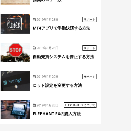
2019年1月28日
サポート
MT4アプリで手動決済する方法
2019年1月28日
サポート
自動売買システムを停止する方法
2019年1月20日
サポート
ロット設定を変更する方法
2019年1月28日
ELEPHANT FXについて
ELEPHANT FXの購入方法