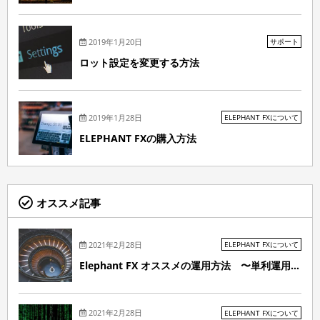
2019年1月20日
サポート
ロット設定を変更する方法
2019年1月28日
ELEPHANT FXについて
ELEPHANT FXの購入方法
オススメ記事
2021年2月28日
ELEPHANT FXについて
Elephant FX オススメの運用方法 〜単利運用...
2021年2月28日
ELEPHANT FXについて