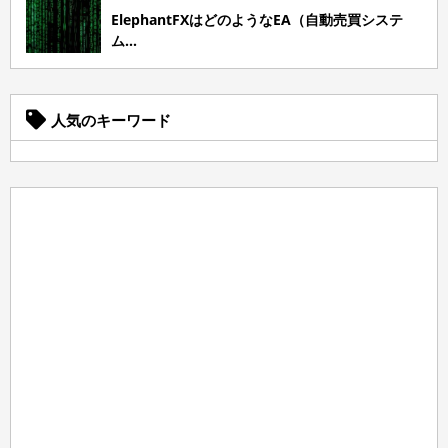
ElephantFXはどのようなEA（自動売買システ
ム...
人気のキーワード