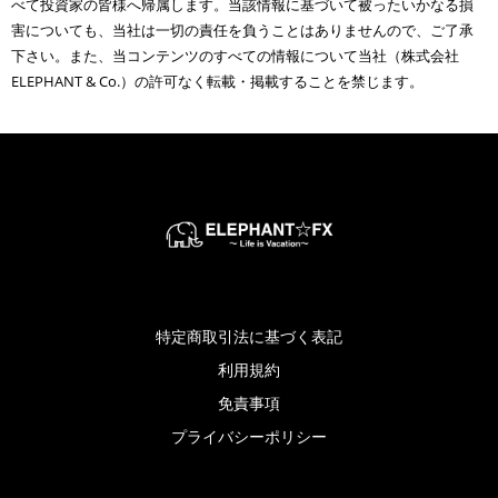
べて投資家の皆様へ帰属します。当該情報に基づいて被ったいかなる損
害についても、当社は一切の責任を負うことはありませんので、ご了承
下さい。また、当コンテンツのすべての情報について当社（株式会社
ELEPHANT & Co.）の許可なく転載・掲載することを禁じます。
特定商取引法に基づく表記
利用規約
免責事項
プライバシーポリシー