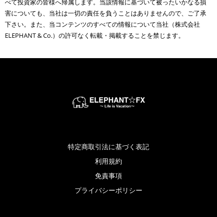
べて投資家の皆様へ帰属します。当該情報に基づいて被ったいかなる損
害についても、当社は一切の責任を負うことはありませんので、ご了承
下さい。また、当コンテンツのすべての情報について当社（株式会社
ELEPHANT & Co.）の許可なく転載・掲載することを禁じます。
特定商取引法に基づく表記
利用規約
免責事項
プライバシーポリシー