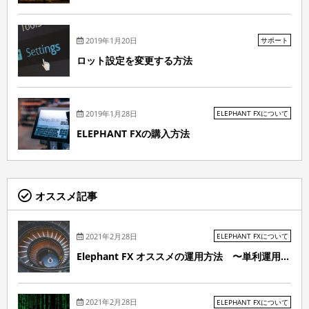
2019年1月20日
サポート
ロット設定を変更する方法
2019年1月28日
ELEPHANT FXについて
ELEPHANT FXの購入方法
オススメ記事
2021年2月28日
ELEPHANT FXについて
Elephant FX オススメの運用方法 〜単利運用...
2021年2月28日
ELEPHANT FXについて