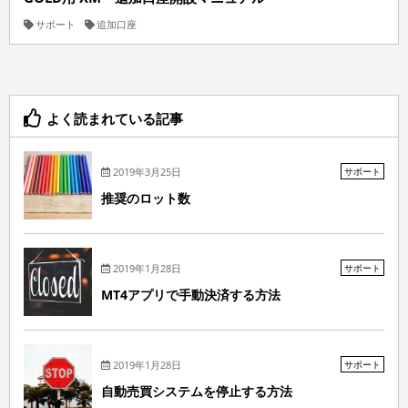
サポート
追加口座
よく読まれている記事
2019年3月25日
サポート
推奨のロット数
2019年1月28日
サポート
MT4アプリで手動決済する方法
2019年1月28日
サポート
自動売買システムを停止する方法