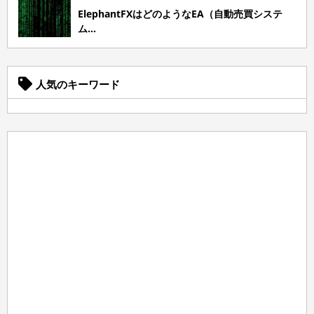
ElephantFXはどのようなEA（自動売買システ
ム...
人気のキーワード