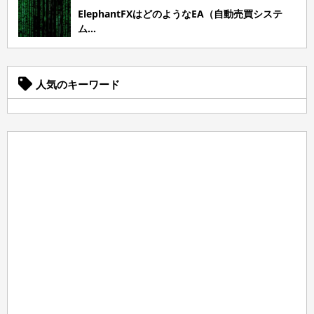
ElephantFXはどのようなEA（自動売買システ
ム...
人気のキーワード