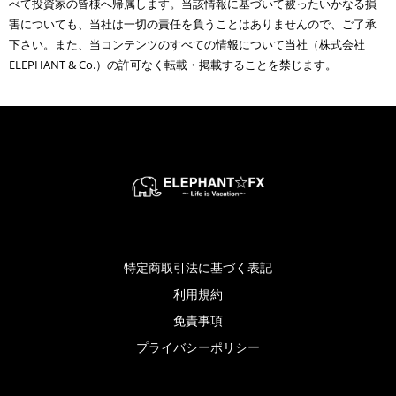
べて投資家の皆様へ帰属します。当該情報に基づいて被ったいかなる損
害についても、当社は一切の責任を負うことはありませんので、ご了承
下さい。また、当コンテンツのすべての情報について当社（株式会社
ELEPHANT & Co.）の許可なく転載・掲載することを禁じます。
特定商取引法に基づく表記
利用規約
免責事項
プライバシーポリシー