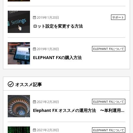
2019年1月20日
サポート
ロット設定を変更する方法
2019年1月28日
ELEPHANT FXについて
ELEPHANT FXの購入方法
オススメ記事
2021年2月28日
ELEPHANT FXについて
Elephant FX オススメの運用方法 〜単利運用...
2021年2月28日
ELEPHANT FXについて