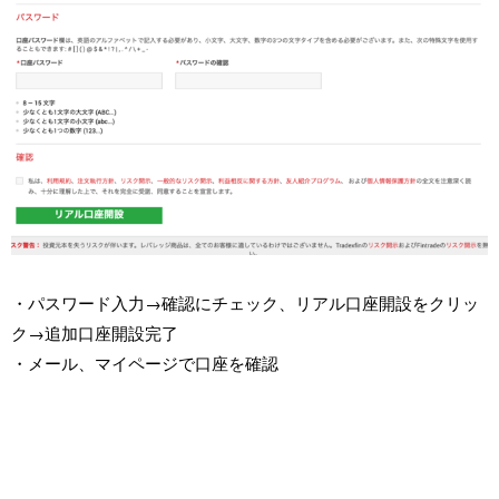
・パスワード入力→確認にチェック、リアル口座開設をクリッ
ク→追加口座開設完了
・メール、マイページで口座を確認