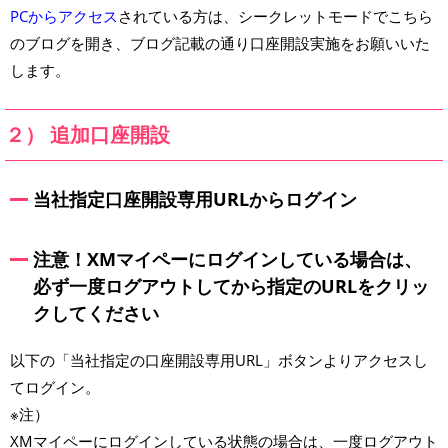
PCからアクセス
されている方は、シークレットモードでこちら
のブログを開き、ブログ記載の通り口座開設実施をお願いいた
します。
２） 追加口座開設
当社指定口座開設専用URLからログイン
注意！XMマイペーにログインしている場合は、
必ず一度ログアウトしてから指定のURLをクリッ
クしてください
以下の「当社指定の口座開設専用URL」ボタンよりアクセスし
てログイン。
※注）
XMマイペーにログインしている状態の場合は、一度ログアウト