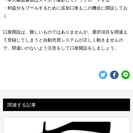
・利益分をプールするために追加口座もこの機会に開設してお
く
口座開設は、難しいものではありませんが、選択項目を間違え
て登録してしまうと自動売買システムが正しく動きませんの
で、間違いのないよう注意をして口座開設をしましょう。
関連する記事