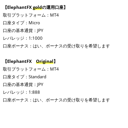
【ElephantFX
gold
の運用口座】
取引プラットフォーム：MT4
口座タイプ：Micro
口座の基本通貨：JPY
レバレッジ：1:1000
口座ボーナス：はい、ボーナスの受け取りを希望します
【ElephantFX
Original
】
取引プラットフォーム：MT4
口座タイプ：Standard
口座の基本通貨：JPY
レバレッジ：1:888
口座ボーナス：はい、ボーナスの受け取りを希望します