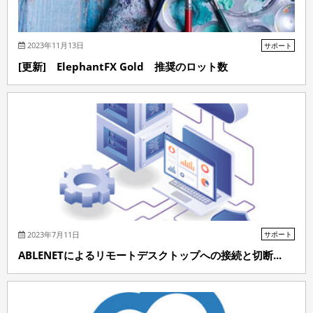
2023年11月13日
サポート
[更新] ElephantFX Gold 推奨のロット数
2023年7月11日
サポート
ABLENETによるリモートデスクトップへの接続と切断...