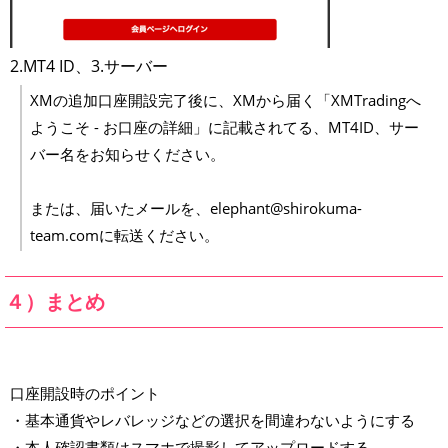
2.MT4 ID、3.サーバー
XMの追加口座開設完了後に、XMから届く「XMTradingへ
ようこそ - お口座の詳細」に記載されてる、MT4ID、サー
バー名をお知らせください。
または、届いたメールを、
elephant@shirokuma-
team.com
に転送ください。
４）まとめ
口座開設時のポイント
・基本通貨やレバレッジなどの選択を間違わないようにする
・本人確認書類はスマホで撮影してアップロードする