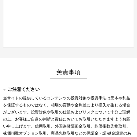
免責事項
ご注意ください
当サイトの提供しているコンテンツの投資対象や投資手法は元本や利益
を保証するものではなく、相場の変動や金利差により損失が生じる場合
がございます。投資対象や取引の仕組およびリスクについて十分ご理解
の上、お客様ご自身の判断と責任においてお取引いただきますようお願
い申し上げます。信用取引、外国為替証拠金取引、株価指数先物取引、
株価指数オプション取引、商品先物取引などの保証金・証 拠金設定のあ