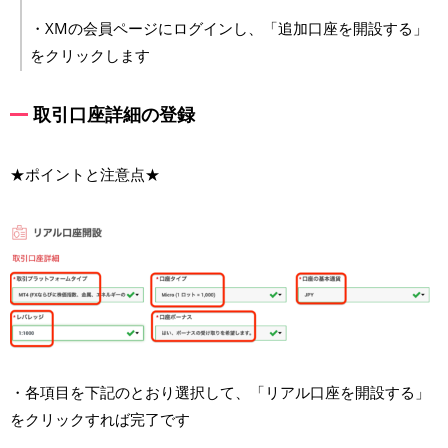
・XMの会員ページにログインし、「追加口座を開設する」
をクリックします
取引口座詳細の登録
★ポイントと注意点★
・各項目を下記のとおり選択して、「リアル口座を開設する」
をクリックすれば完了です