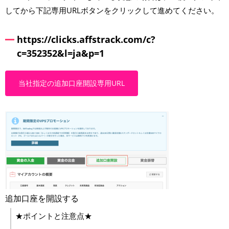
してから下記専用URLボタンをクリックして進めてください。
https://clicks.affstrack.com/c?
c=352352&l=ja&p=1
当社指定の追加口座開設専用URL
追加口座を開設する
★ポイントと注意点★