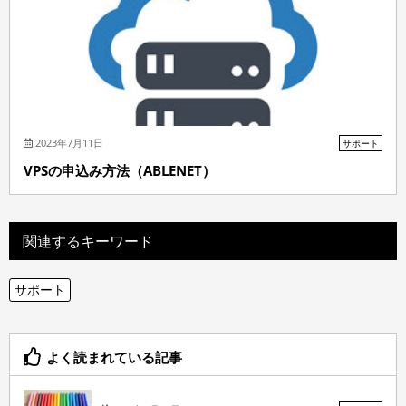
2023年7月11日
サポート
VPSの申込み方法（ABLENET）
関連するキーワード
サポート
よく読まれている記事