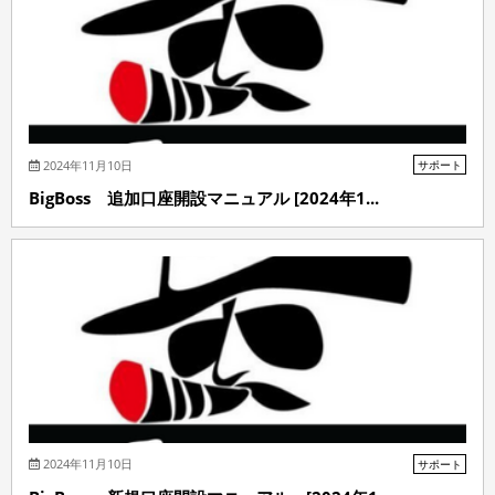
2024年11月10日
サポート
BigBoss 追加口座開設マニュアル [2024年1...
2024年11月10日
サポート