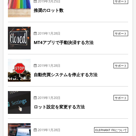
2019年3月25日
サポート
推奨のロット数
2019年1月28日
サポート
MT4アプリで手動決済する方法
2019年1月28日
サポート
自動売買システムを停止する方法
2019年1月20日
サポート
ロット設定を変更する方法
2019年1月28日
ELEPHANT FXについて