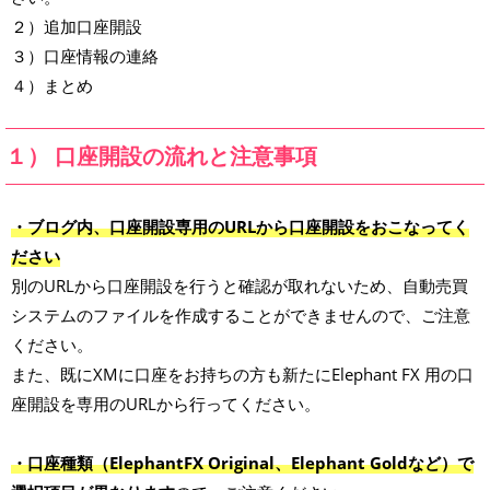
２）追加口座開設
３）口座情報の連絡
４）まとめ
１） 口座開設の流れと注意事項
・ブログ内、口座開設専用のURLから口座開設をおこなってく
ださい
別のURLから口座開設を行うと確認が取れないため、自動売買
システムのファイルを作成することができませんので、ご注意
ください。
また、既にXMに口座をお持ちの方も新たにElephant FX 用の口
座開設を専用のURLから行ってください。
・口座種類（ElephantFX Original、Elephant Goldなど）で