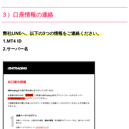
３）口座情報の連絡
弊社LINEへ、以下の3つの情報をご連絡ください。
1.MT4 ID
2.サーバー名