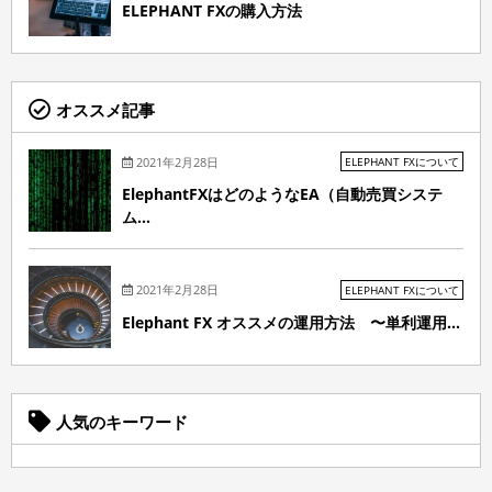
ELEPHANT FXの購入方法
オススメ記事
2021年2月28日
ELEPHANT FXについて
ElephantFXはどのようなEA（自動売買システ
ム...
2021年2月28日
ELEPHANT FXについて
Elephant FX オススメの運用方法 〜単利運用...
人気のキーワード