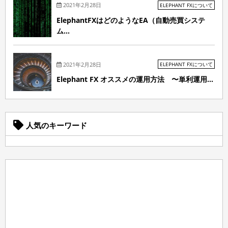
2021年2月28日
ELEPHANT FXについて
ElephantFXはどのようなEA（自動売買システ
ム...
2021年2月28日
ELEPHANT FXについて
Elephant FX オススメの運用方法 〜単利運用...
人気のキーワード