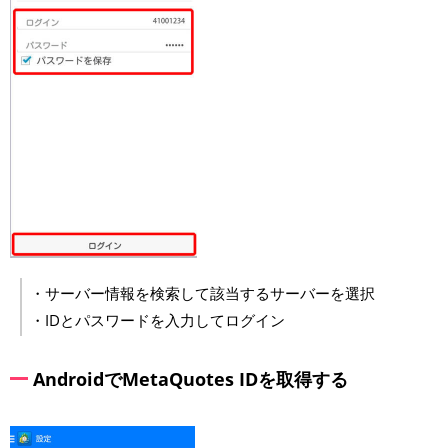
・サーバー情報を検索して該当するサーバーを選択
・IDとパスワードを入力してログイン
AndroidでMetaQuotes IDを取得する