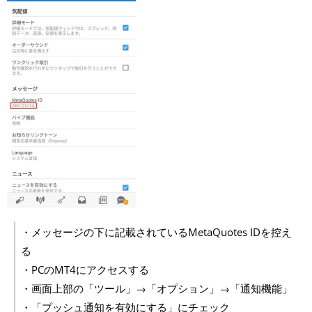
・メッセージの下に記載されているMetaQuotes IDを控え
る
・PCのMT4にアクセスする
・画面上部の「ツール」→「オプション」→「通知機能」
・「プッシュ通知を有効にする」にチェック