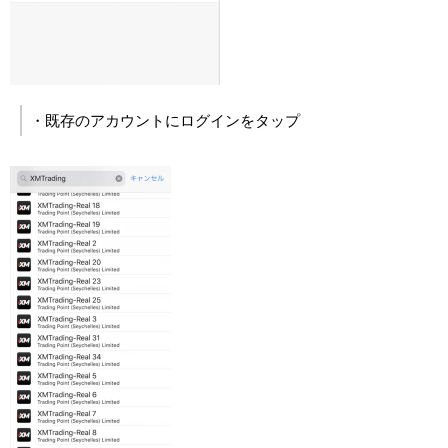
・既存のアカウントにログインをタップ