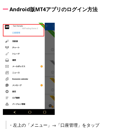
Android版MT4アプリのログイン方法
・左上の「メニュー」→「口座管理」をタップ