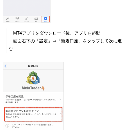
・MT4アプリをダウンロード後、アプリを起動
・画面右下の「設定」→「新規口座」をタップして次に進
む