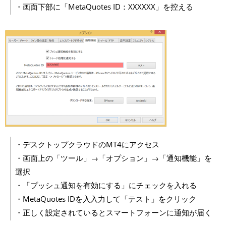
・画面下部に「MetaQuotes ID：XXXXXX」を控える
・デスクトップクラウドのMT4にアクセス
・画面上の「ツール」→「オプション」→「通知機能」を
選択
・「プッシュ通知を有効にする」にチェックを入れる
・MetaQuotes IDを入入力して「テスト」をクリック
・正しく設定されているとスマートフォーンに通知が届く