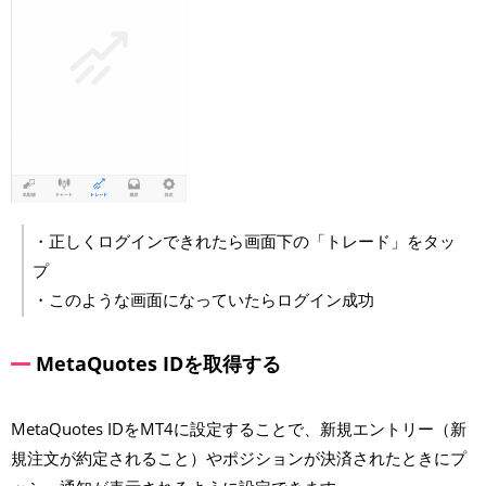
・正しくログインできれたら画面下の「トレード」をタッ
プ
・このような画面になっていたらログイン成功
MetaQuotes IDを取得する
MetaQuotes IDをMT4に設定することで、新規エントリー（新
規注文が約定されること）やポジションが決済されたときにプ