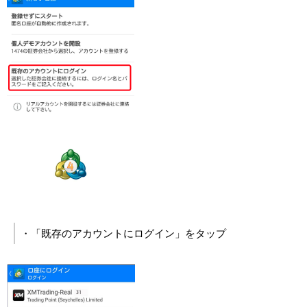
・「既存のアカウントにログイン」をタップ