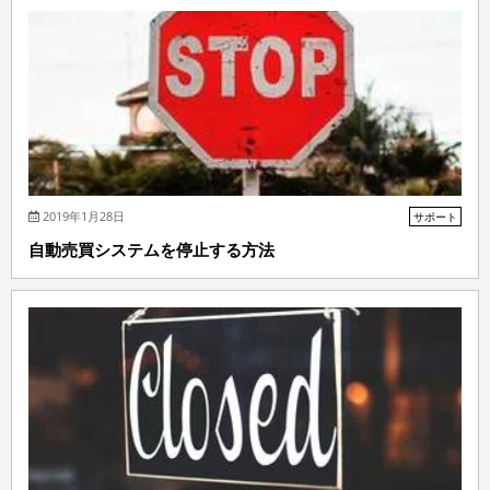
2019年1月28日
サポート
自動売買システムを停止する方法