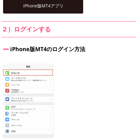
iPhone版MT4アプリ
２）ログインする
iPhone版MT4のログイン方法