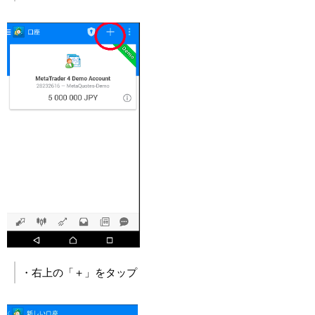
・右上の「＋」をタップ