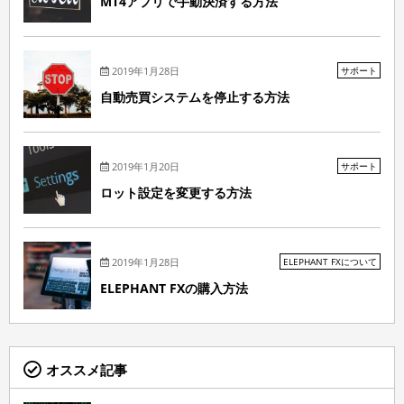
MT4アプリで手動決済する方法
2019年1月28日
サポート
自動売買システムを停止する方法
2019年1月20日
サポート
ロット設定を変更する方法
2019年1月28日
ELEPHANT FXについて
ELEPHANT FXの購入方法
オススメ記事