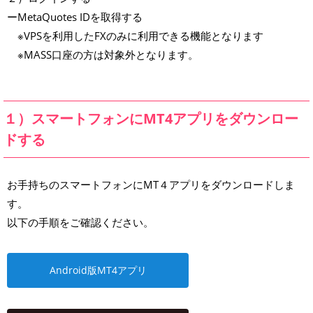
ーMetaQuotes IDを取得する
※VPSを利用したFXのみに利用できる機能となります
※MASS口座の方は対象外となります。
１）スマートフォンにMT4アプリをダウンロー
ドする
お手持ちのスマートフォンにMT４アプリをダウンロードしま
す。
以下の手順をご確認ください。
Android版MT4アプリ