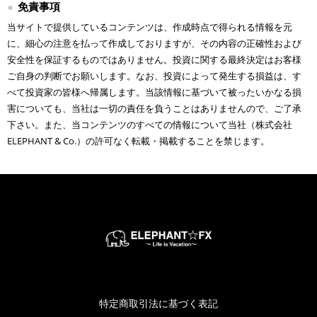
免責事項
当サイトで提供しているコンテンツは、作成時点で得られる情報を元
に、細心の注意を払って作成しておりますが、その内容の正確性および
安全性を保証するものではありません。投資に関する最終決定はお客様
ご自身の判断でお願いします。なお、投資によって発生する損益は、す
べて投資家の皆様へ帰属します。当該情報に基づいて被ったいかなる損
害についても、当社は一切の責任を負うことはありませんので、ご了承
下さい。また、当コンテンツのすべての情報について当社（株式会社
ELEPHANT & Co.）の許可なく転載・掲載することを禁じます。
特定商取引法に基づく表記