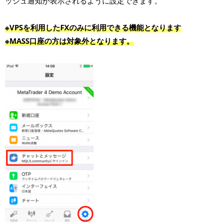
ッシュ通知が表示されるように設定できます。
※VPSを利用したFXのみに利用できる機能となります
※MASS口座の方は対象外となります。