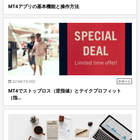
MT4アプリの基本機能と操作方法
2019年7月29日
サポート
MT4でストップロス（逆指値）とテイクプロフィット
（指...