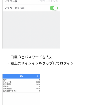
・口座IDとパスワードを入力
・右上のサインインをタップしてログイン