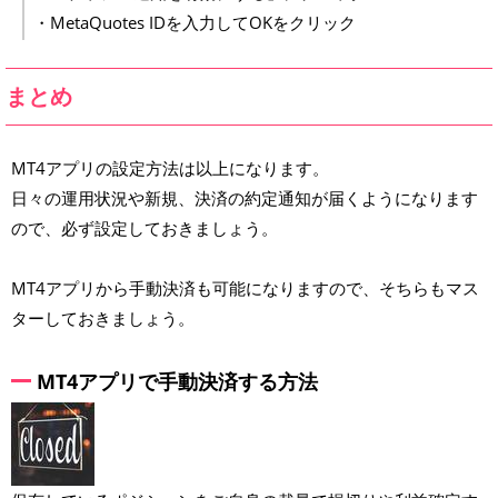
・MetaQuotes IDを入力してOKをクリック
まとめ
MT4アプリの設定方法は以上になります。
日々の運用状況や新規、決済の約定通知が届くようになります
ので、必ず設定しておきましょう。
MT4アプリから手動決済も可能になりますので、そちらもマス
ターしておきましょう。
MT4アプリで手動決済する方法