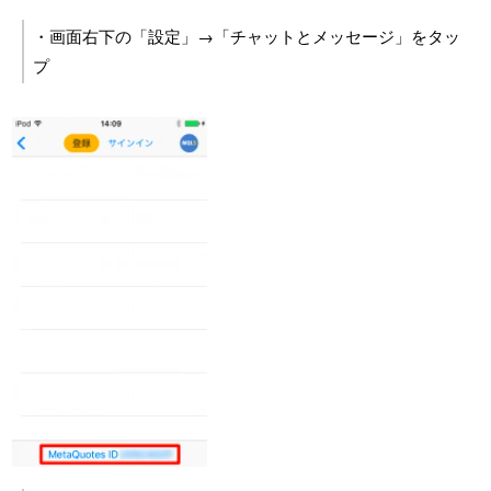
・画面右下の「設定」→「チャットとメッセージ」をタッ
プ