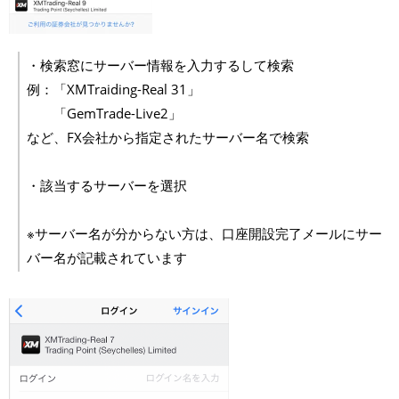
・検索窓にサーバー情報を入力するして検索
例：「XMTraiding-Real 31」
「GemTrade-Live2」
など、FX会社から指定されたサーバー名で検索
・該当するサーバーを選択
※サーバー名が分からない方は、口座開設完了メールにサー
バー名が記載されています