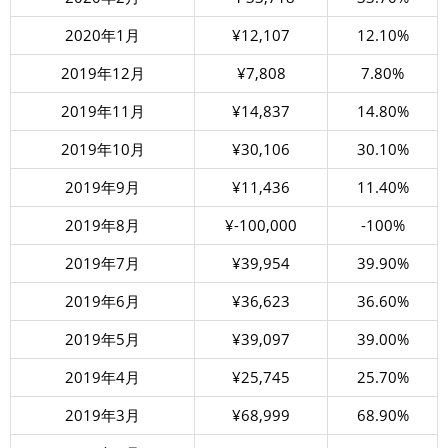
2020年1月
¥12,107
12.10%
2019年12月
¥7,808
7.80%
2019年11月
¥14,837
14.80%
2019年10月
¥30,106
30.10%
2019年9月
¥11,436
11.40%
2019年8月
¥-100,000
-100%
2019年7月
¥39,954
39.90%
2019年6月
¥36,623
36.60%
2019年5月
¥39,097
39.00%
2019年4月
¥25,745
25.70%
2019年3月
¥68,999
68.90%