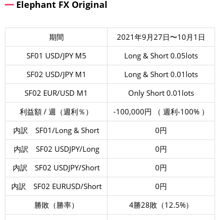
Elephant FX Original
期間
2021年9月27日〜10月1日
SF01 USD/JPY M5
Long & Short 0.05lots
SF02 USD/JPY M1
Long & Short 0.01lots
SF02 EUR/USD M1
Only Short 0.01lots
利益額 / 週（週利％）
-100,000円 （ 週利-100% ）
内訳 SF01/Long & Short
0円
内訳 SF02 USDJPY/Long
0円
内訳 SF02 USDJPY/Short
0円
内訳 SF02 EURUSD/Short
0円
勝敗（勝率）
4勝28敗（12.5%）