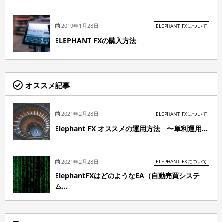
2019年1月28日
ELEPHANT FXについて
ELEPHANT FXの購入方法
オススメ記事
2021年2月28日
ELEPHANT FXについて
Elephant FX オススメの運用方法 〜単利運用...
2021年2月28日
ELEPHANT FXについて
ElephantFXはどのようなEA（自動売買システ
ム...