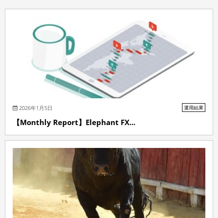
2026年1月5日
運用結果
【Monthly Report】Elephant FX...