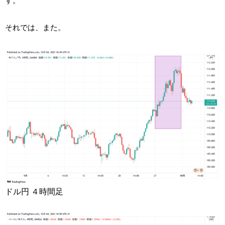
す。
それでは、また。
ドル円 ４時間足