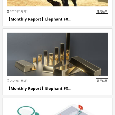
2026年1月5日
運用結果
【Monthly Report】Elephant FX...
2026年1月5日
運用結果
【Monthly Report】Elephant FX...