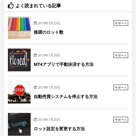
よく読まれている記事
2019年3月25日
サポート
推奨のロット数
2019年1月28日
サポート
MT4アプリで手動決済する方法
2019年1月28日
サポート
自動売買システムを停止する方法
2019年1月20日
サポート
ロット設定を変更する方法