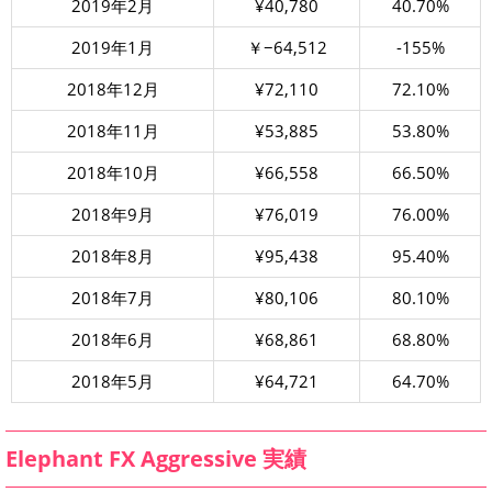
2019年2月
¥40,780
40.70%
2019年1月
￥−64,512
-155%
2018年12月
¥72,110
72.10%
2018年11月
¥53,885
53.80%
2018年10月
¥66,558
66.50%
2018年9月
¥76,019
76.00%
2018年8月
¥95,438
95.40%
2018年7月
¥80,106
80.10%
2018年6月
¥68,861
68.80%
2018年5月
¥64,721
64.70%
Elephant FX Aggressive 実績