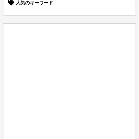
人気のキーワード