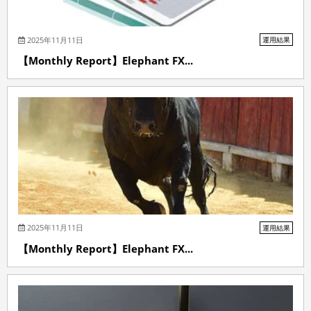
2025年11月11日
運用結果
【Monthly Report】Elephant FX...
2025年11月11日
運用結果
【Monthly Report】Elephant FX...