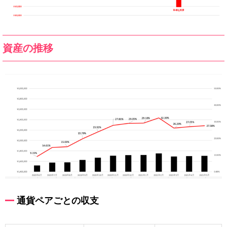
資産の推移
通貨ペアごとの収支