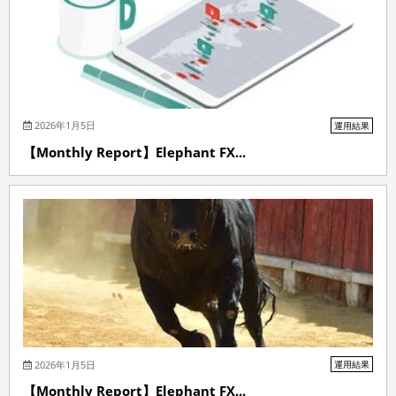
2026年1月5日
運用結果
【Monthly Report】Elephant FX...
2026年1月5日
運用結果
【Monthly Report】Elephant FX...