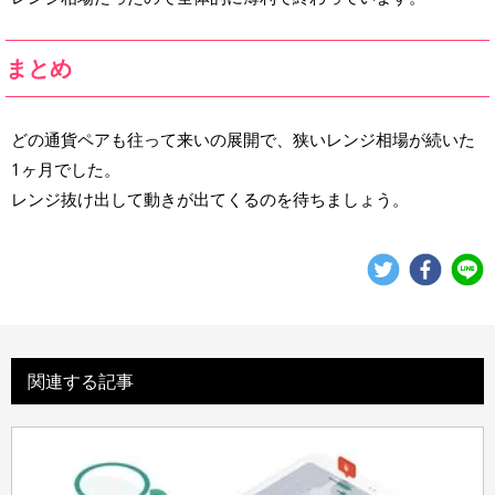
まとめ
どの通貨ペアも往って来いの展開で、狭いレンジ相場が続いた
1ヶ月でした。
レンジ抜け出して動きが出てくるのを待ちましょう。
関連する記事