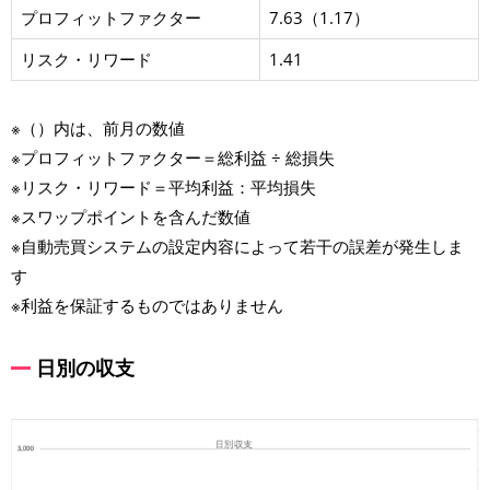
プロフィットファクター
7.63（1.17）
リスク・リワード
1.41
※（）内は、前月の数値
※プロフィットファクター＝総利益 ÷ 総損失
※リスク・リワード＝平均利益：平均損失
※スワップポイントを含んだ数値
※自動売買システムの設定内容によって若干の誤差が発生しま
す
※利益を保証するものではありません
日別の収支