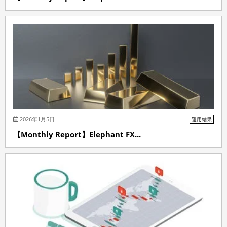
2026年1月5日
運用結果
【Monthly Report】Elephant FX...