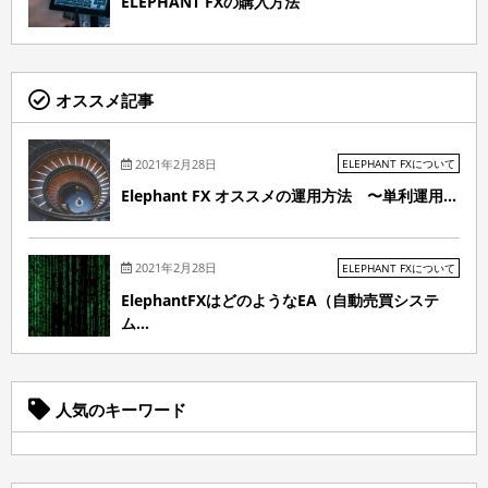
ELEPHANT FXの購入方法
オススメ記事
2021年2月28日
ELEPHANT FXについて
Elephant FX オススメの運用方法 〜単利運用...
2021年2月28日
ELEPHANT FXについて
ElephantFXはどのようなEA（自動売買システ
ム...
人気のキーワード