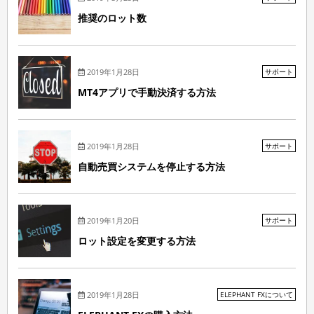
推奨のロット数
2019年1月28日
サポート
MT4アプリで手動決済する方法
2019年1月28日
サポート
自動売買システムを停止する方法
2019年1月20日
サポート
ロット設定を変更する方法
2019年1月28日
ELEPHANT FXについて