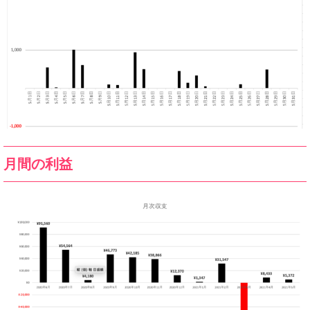
月間の利益