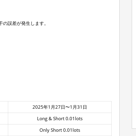
干の誤差が発生します。
2025年1月27日〜1月31日
Long & Short 0.01lots
Only Short 0.01lots