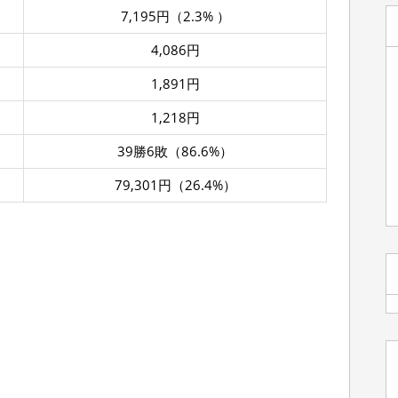
7,195円（2.3% ）
4,086円
1,891円
1,218円
39勝6敗（86.6%）
79,301円（26.4%）