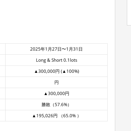
2025年1月27日〜1月31日
Long & Short 0.1lots
▲300,000円 (▲100%)
円
▲300,000円
勝敗（57.6%）
▲195,026円 （65.0% ）