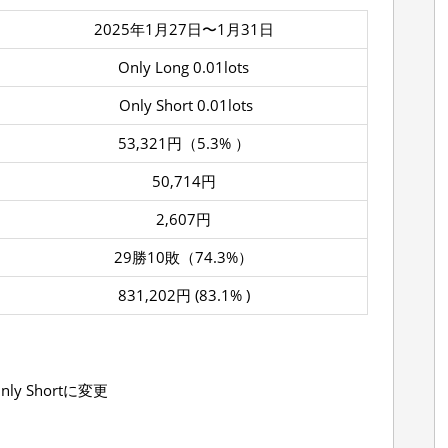
2025年1月27日〜1月31日
Only Long 0.01lots
Only Short 0.01lots
53,321円（5.3% ）
50,714円
2,607円
29勝10敗（74.3%）
831,202円 (83.1% )
nly Shortに変更