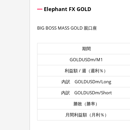
Elephant FX GOLD
BIG BOSS MASS GOLD 親口座
期間
GOLDUSDm/M1
利益額 / 週（週利％）
内訳 GOLDUSDm/Long
内訳 GOLDUSDm/Short
勝敗（勝率）
月間利益額（月利％）