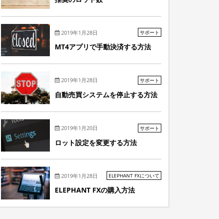
2019年1月28日
サポート
MT4アプリで手動決済する方法
2019年1月28日
サポート
自動売買システムを停止する方法
2019年1月20日
サポート
ロット設定を変更する方法
2019年1月28日
ELEPHANT FXについて
ELEPHANT FXの購入方法