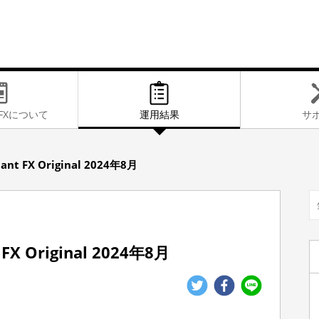
FXに
ついて
運用結果
サ
ant FX Original 2024年8月
FX Original 2024年8月