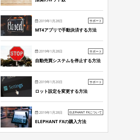
2019年1月28日
サポート
MT4アプリで手動決済する方法
2019年1月28日
サポート
自動売買システムを停止する方法
2019年1月20日
サポート
ロット設定を変更する方法
2019年1月28日
ELEPHANT FXについて
ELEPHANT FXの購入方法