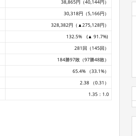
38,865円（40,144円）
30,318円（5,166円）
328,382円（▲275,128円）
132.5% (▲ 91.7%)
281回（145回）
184勝97敗（97勝48敗）
65.4% （33.1%）
2.38 （0.31）
1.35：1.0