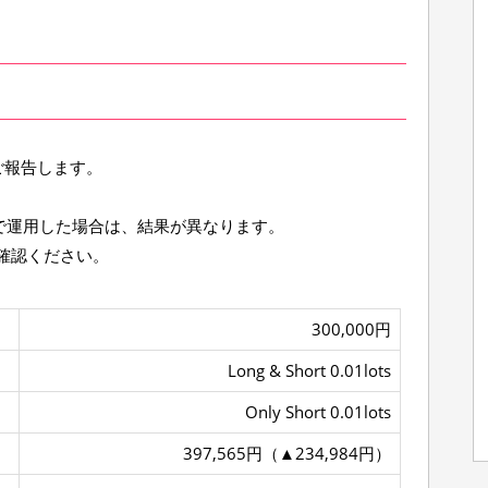
結果をご報告します。
会社で運用した場合は、結果が異なります。
確認ください。
300,000円
Long & Short 0.01lots
Only Short 0.01lots
397,565円（▲234,984円）