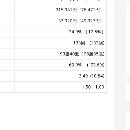
315,981円（76,471円）
33,920円（49,327円）
34.9% ( 12.5% )
133回 (133回)
93勝40敗 ( 98勝35敗)
69.9% ( 73.6%)
3.49 (10.84)
1.50：1.00