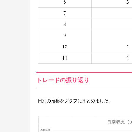
6
3
7
8
9
10
1
11
1
トレードの振り返り
日別の推移をグラフにまとめました。