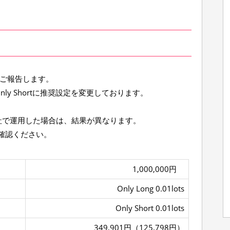
。
用結果をご報告します。
D=Only Shortに推奨設定を変更しております。
会社で運用した場合は、結果が異なります。
確認ください。
1,000,000円
Only Long 0.01lots
Only Short 0.01lots
349,901円（125,798円）