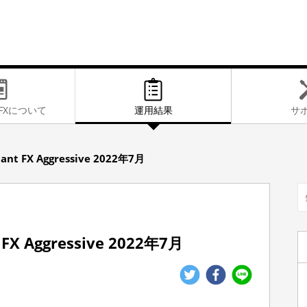
FXに
ついて
運用結果
サ
ant FX Aggressive 2022年7月
FX Aggressive 2022年7月