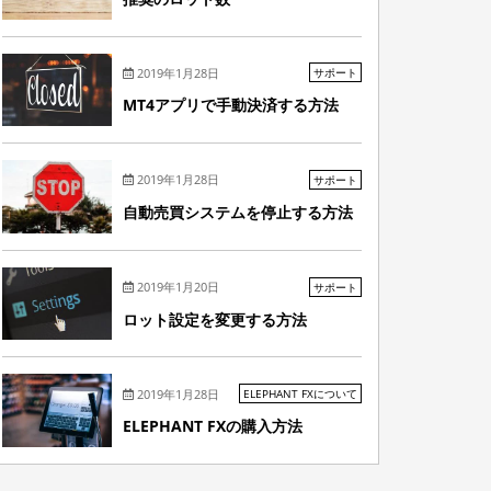
2019年1月28日
サポート
MT4アプリで手動決済する方法
2019年1月28日
サポート
自動売買システムを停止する方法
2019年1月20日
サポート
ロット設定を変更する方法
2019年1月28日
ELEPHANT FXについて
ELEPHANT FXの購入方法