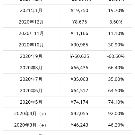
2021年1月
¥19,750
19.70%
2020年12月
¥8,676
8.60%
2020年11月
¥11,166
11.10%
2020年10月
¥30,985
30.90%
2020年9月
¥-60,625
-60.60%
2020年8月
¥66,436
66.40%
2020年7月
¥35,063
35.00%
2020年6月
¥64,517
64.50%
2020年5月
¥74,174
74.10%
2020年4月（※）
¥92,055
92.00%
2020年3月（※）
¥46,243
46.20%