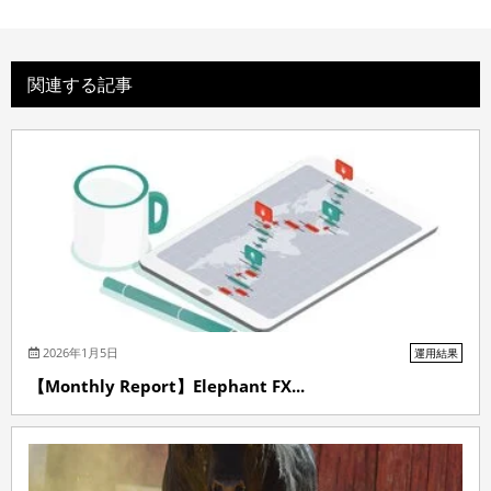
関連する記事
2026年1月5日
運用結果
【Monthly Report】Elephant FX...