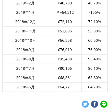
2019年2月
¥40,780
40.70%
2019年1月
￥−64,512
-155%
2018年12月
¥72,110
72.10%
2018年11月
¥53,885
53.80%
2018年10月
¥66,558
66.50%
2018年9月
¥76,019
76.00%
2018年8月
¥95,438
95.40%
2018年7月
¥80,106
80.10%
2018年6月
¥68,861
68.80%
2018年5月
¥64,721
64.70%