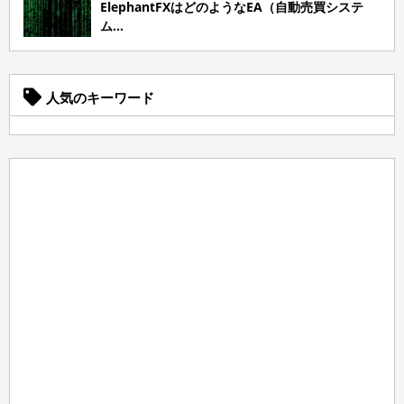
ElephantFXはどのようなEA（自動売買システ
ム...
人気のキーワード