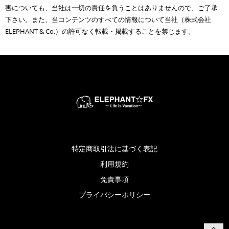
害についても、当社は一切の責任を負うことはありませんので、ご了承
下さい。また、当コンテンツのすべての情報について当社（株式会社
ELEPHANT & Co.）の許可なく転載・掲載することを禁じます。
特定商取引法に基づく表記
利用規約
免責事項
プライバシーポリシー