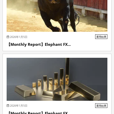
2026年1月5日
運用結果
【Monthly Report】Elephant FX...
2026年1月5日
運用結果
【Monthly Report】Elephant FX...