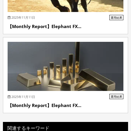
2025年11月11日
運用結果
【Monthly Report】Elephant FX...
2025年11月11日
運用結果
【Monthly Report】Elephant FX...
関連するキーワード