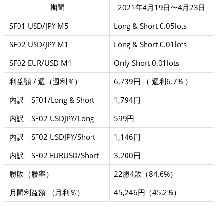
期間
2021年4月19日〜4月23日
SF01 USD/JPY M5
Long & Short 0.05lots
SF02 USD/JPY M1
Long & Short 0.01lots
SF02 EUR/USD M1
Only Short 0.01lots
利益額 / 週（週利％）
6,739円 （ 週利6.7% ）
内訳 SF01/Long & Short
1,794円
内訳 SF02 USDJPY/Long
599円
内訳 SF02 USDJPY/Short
1,146円
内訳 SF02 EURUSD/Short
3,200円
勝敗（勝率）
22勝4敗（84.6%）
月間利益額 （月利％）
45,246円（45.2%）