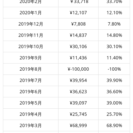
2020年2月
￥33,718
33.70%
2020年1月
¥12,107
12.10%
2019年12月
¥7,808
7.80%
2019年11月
¥14,837
14.80%
2019年10月
¥30,106
30.10%
2019年9月
¥11,436
11.40%
2019年8月
¥-100,000
-100%
2019年7月
¥39,954
39.90%
2019年6月
¥36,623
36.60%
2019年5月
¥39,097
39.00%
2019年4月
¥25,745
25.70%
2019年3月
¥68,999
68.90%