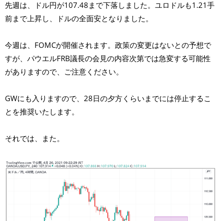
先週は、ドル円が107.48まで下落しました。ユロドルも1.21手
前まで上昇し、ドルの全面安となりました。
今週は、FOMCが開催されます。政策の変更はないとの予想で
すが、パウエルFRB議長の会見の内容次第では急変する可能性
がありますので、ご注意ください。
GWにも入りますので、28日の夕方くらいまでには停止するこ
とを推奨いたします。
それでは、また。