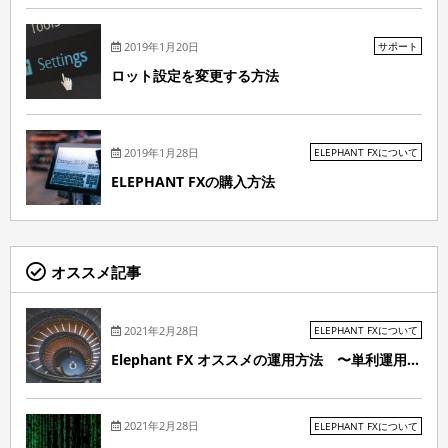
2019年1月20日
サポート
ロット設定を変更する方法
2019年1月28日
ELEPHANT FXについて
ELEPHANT FXの購入方法
オススメ記事
2021年2月28日
ELEPHANT FXについて
Elephant FX オススメの運用方法 〜単利運用...
2021年2月28日
ELEPHANT FXについて