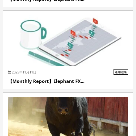
2025年11月11日
運用結果
【Monthly Report】Elephant FX...