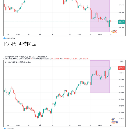
ドル円 ４時間足