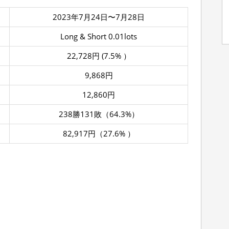
2023年7月24日〜7月28日
Long & Short 0.01lots
22,728円 (7.5% ）
9,868円
12,860円
238勝131敗（64.3%）
82,917円（27.6% ）