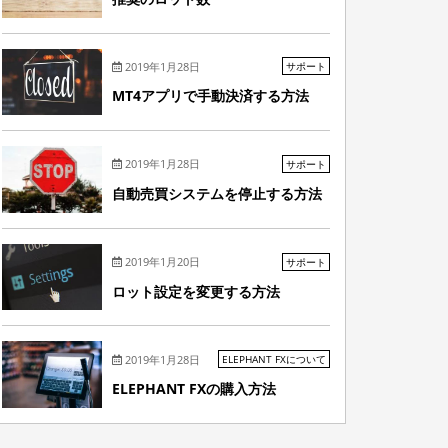
2019年1月28日
サポート
MT4アプリで手動決済する方法
2019年1月28日
サポート
自動売買システムを停止する方法
2019年1月20日
サポート
ロット設定を変更する方法
2019年1月28日
ELEPHANT FXについて
ELEPHANT FXの購入方法