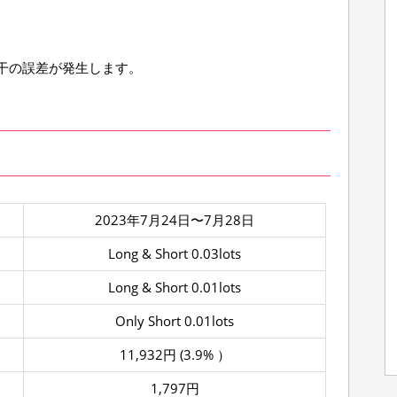
干の誤差が発生します。
2023年7月24日〜7月28日
Long & Short 0.03lots
Long & Short 0.01lots
Only Short 0.01lots
11,932円 (3.9% ）
1,797円