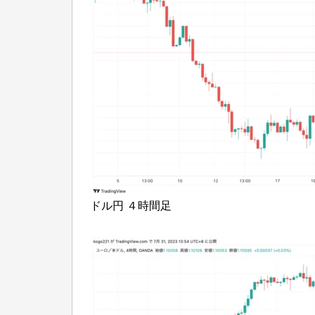
ドル円 ４時間足