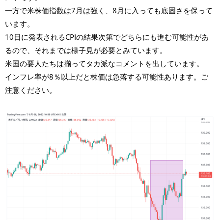
一方で米株価指数は7月は強く、8月に入っても底固さを保って
います。
10日に発表されるCPIの結果次第でどちらにも進む可能性があ
るので、それまでは様子見が必要とみています。
米国の要人たちは揃ってタカ派なコメントを出しています。
インフレ率が8％以上だと株価は急落する可能性あります。ご
注意ください。