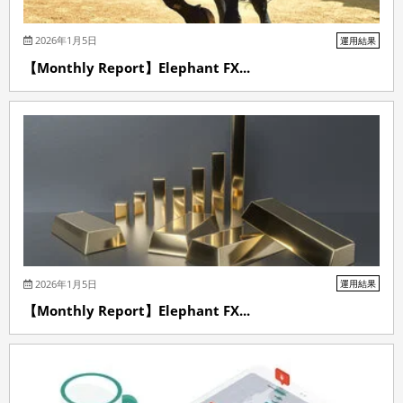
2026年1月5日
運用結果
【Monthly Report】Elephant FX...
2026年1月5日
運用結果
【Monthly Report】Elephant FX...