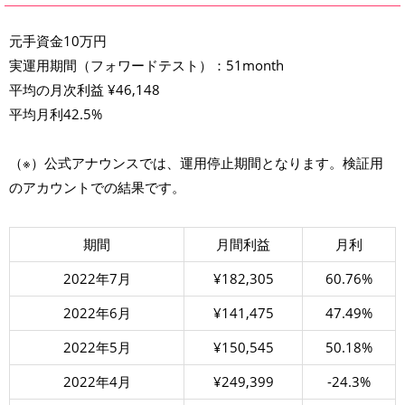
元手資金10万円
実運用期間（フォワードテスト）：51month
平均の月次利益 ¥46,148
平均月利42.5%
（※）公式アナウンスでは、運用停止期間となります。検証用
のアカウントでの結果です。
期間
月間利益
月利
2022年7月
¥182,305
60.76%
2022年6月
¥141,475
47.49%
2022年5月
¥150,545
50.18%
2022年4月
¥249,399
-24.3%