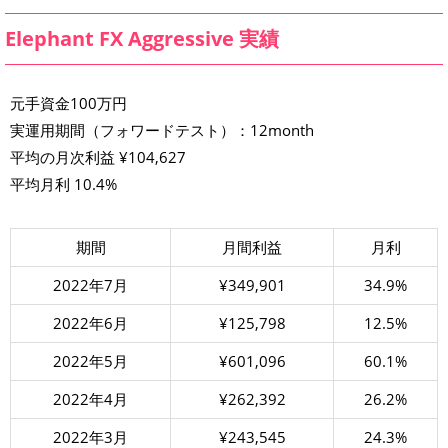
Elephant FX Aggressive 実績
元手資金100万円
実運用期間（フォワードテスト）：12month
平均の月次利益 ¥104,627
平均月利 10.4%
期間
月間利益
月利
2022年7月
¥349,901
34.9%
2022年6月
¥125,798
12.5%
2022年5月
¥601,096
60.1%
2022年4月
¥262,392
26.2%
2022年3月
¥243,545
24.3%