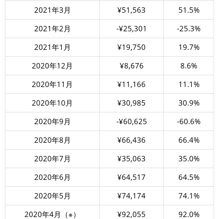
2021年3月
¥51,563
51.5%
2021年2月
-¥25,301
-25.3%
2021年1月
¥19,750
19.7%
2020年12月
¥8,676
8.6%
2020年11月
¥11,166
11.1%
2020年10月
¥30,985
30.9%
2020年9月
-¥60,625
-60.6%
2020年8月
¥66,436
66.4%
2020年7月
¥35,063
35.0%
2020年6月
¥64,517
64.5%
2020年5月
¥74,174
74.1%
2020年4月（※）
¥92,055
92.0%