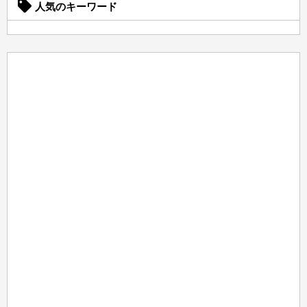
人気のキーワード