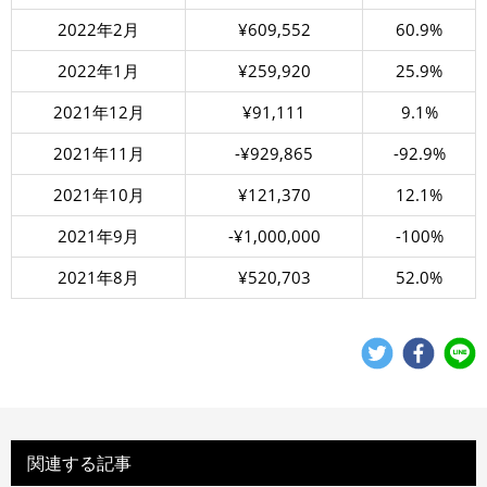
2022年2月
¥609,552
60.9%
2022年1月
¥259,920
25.9%
2021年12月
¥91,111
9.1%
2021年11月
-¥929,865
-92.9%
2021年10月
¥121,370
12.1%
2021年9月
-¥1,000,000
-100%
2021年8月
¥520,703
52.0%
関連する記事