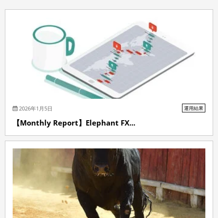
2026年1月5日
運用結果
【Monthly Report】Elephant FX...