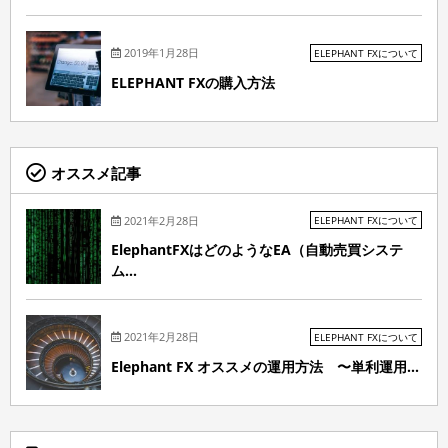
2019年1月28日
ELEPHANT FXについて
ELEPHANT FXの購入方法
オススメ記事
2021年2月28日
ELEPHANT FXについて
ElephantFXはどのようなEA（自動売買システ
ム...
2021年2月28日
ELEPHANT FXについて
Elephant FX オススメの運用方法 〜単利運用...