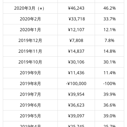
2020年3月（※）
¥46,243
46.2%
2020年2月
¥33,718
33.7%
2020年1月
¥12,107
12.1%
2019年12月
¥7,808
7.8%
2019年11月
¥14,837
14.8%
2019年10月
¥30,106
30.1%
2019年9月
¥11,436
11.4%
2019年8月
-¥100,000
-100%
2019年7月
¥39,954
39.9%
2019年6月
¥36,623
36.6%
2019年5月
¥39,097
39.0%
2019年4月
¥25,745
25.7%