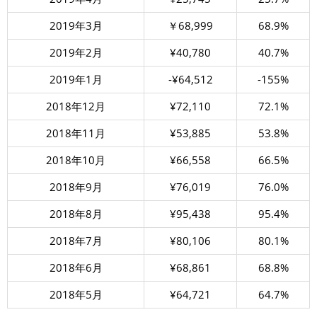
2019年3月
￥68,999
68.9%
2019年2月
¥40,780
40.7%
2019年1月
-¥64,512
-155%
2018年12月
¥72,110
72.1%
2018年11月
¥53,885
53.8%
2018年10月
¥66,558
66.5%
2018年9月
¥76,019
76.0%
2018年8月
¥95,438
95.4%
2018年7月
¥80,106
80.1%
2018年6月
¥68,861
68.8%
2018年5月
¥64,721
64.7%