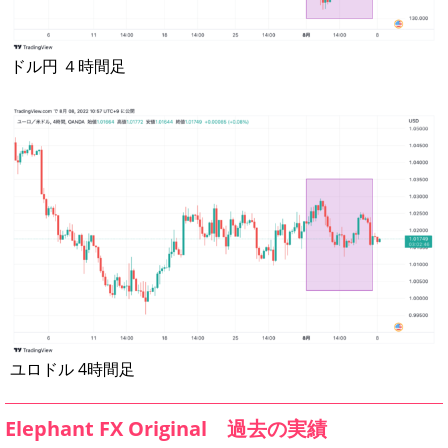
ドル円 ４時間足
ユロドル 4時間足
Elephant FX Original 過去の実績