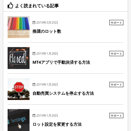
よく読まれている記事
2019年3月25日
サポート
推奨のロット数
2019年1月28日
サポート
MT4アプリで手動決済する方法
2019年1月28日
サポート
自動売買システムを停止する方法
2019年1月20日
サポート
ロット設定を変更する方法