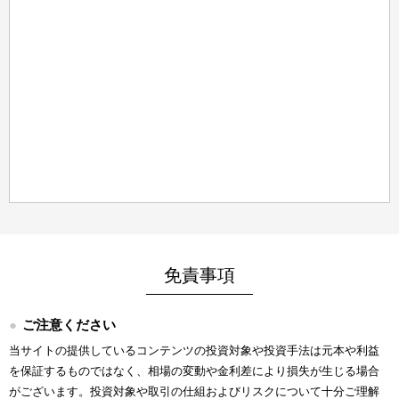
免責事項
ご注意ください
当サイトの提供しているコンテンツの投資対象や投資手法は元本や利益
を保証するものではなく、相場の変動や金利差により損失が生じる場合
がございます。投資対象や取引の仕組およびリスクについて十分ご理解