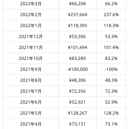
2022年3月
¥66,208
66.2%
2022年2月
¥237,664
237.6%
2022年1月
¥118,395
118.3%
2021年12月
¥53,306
53.3%
2021年11月
¥101,494
101.4%
2021年10月
¥83,289
83.2%
2021年9月
-¥100,000
-100%
2021年8月
¥48,306
48.3%
2021年7月
¥72,356
72.3%
2021年6月
¥52,921
52.9%
2021年5月
¥128,267
128.2%
2021年4月
¥73,151
73.1%