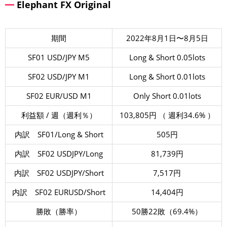
Elephant FX Original
期間
2022年8月1日〜8月5日
SF01 USD/JPY M5
Long & Short 0.05lots
SF02 USD/JPY M1
Long & Short 0.01lots
SF02 EUR/USD M1
Only Short 0.01lots
利益額 / 週（週利％）
103,805円 （ 週利34.6% ）
内訳 SF01/Long & Short
505円
内訳 SF02 USDJPY/Long
81,739円
内訳 SF02 USDJPY/Short
7,517円
内訳 SF02 EURUSD/Short
14,404円
勝敗（勝率）
50勝22敗（69.4%）