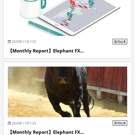
2025年11月11日
運用結果
【Monthly Report】Elephant FX...
2025年11月11日
運用結果
【Monthly Report】Elephant FX...