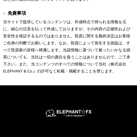
免責事項
当サイトで提供しているコンテンツは、作成時点で得られる情報を元
に、細心の注意を払って作成しておりますが、その内容の正確性および
安全性を保証するものではありません。投資に関する最終決定はお客様
ご自身の判断でお願いします。なお、投資によって発生する損益は、す
べて投資家の皆様へ帰属します。当該情報に基づいて被ったいかなる損
害についても、当社は一切の責任を負うことはありませんので、ご了承
下さい。また、当コンテンツのすべての情報について当社（株式会社
ELEPHANT & Co.）の許可なく転載・掲載することを禁じます。