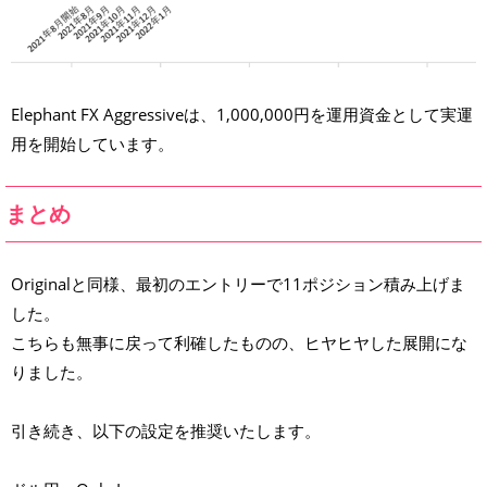
Elephant FX Aggressiveは、1,000,000円を運用資金として実運
用を開始しています。
まとめ
Originalと同様、最初のエントリーで11ポジション積み上げま
した。
こちらも無事に戻って利確したものの、ヒヤヒヤした展開にな
りました。
引き続き、以下の設定を推奨いたします。