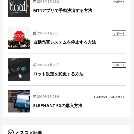
2019年1月28日
サポート
MT4アプリで手動決済する方法
2019年1月28日
サポート
自動売買システムを停止する方法
2019年1月20日
サポート
ロット設定を変更する方法
2019年1月28日
ELEPHANT FXについて
ELEPHANT FXの購入方法
オススメ記事