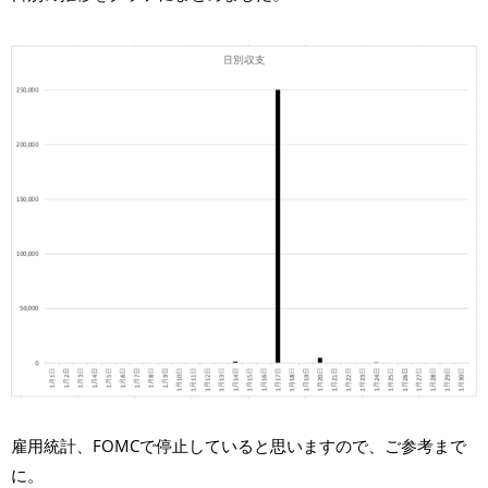
雇用統計、FOMCで停止していると思いますので、ご参考まで
に。