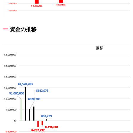
資金の推移