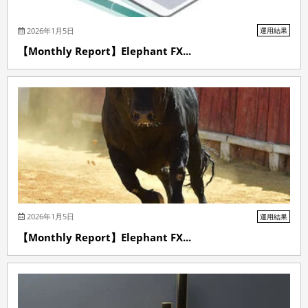
2026年1月5日
運用結果
【Monthly Report】Elephant FX...
2026年1月5日
運用結果
【Monthly Report】Elephant FX...