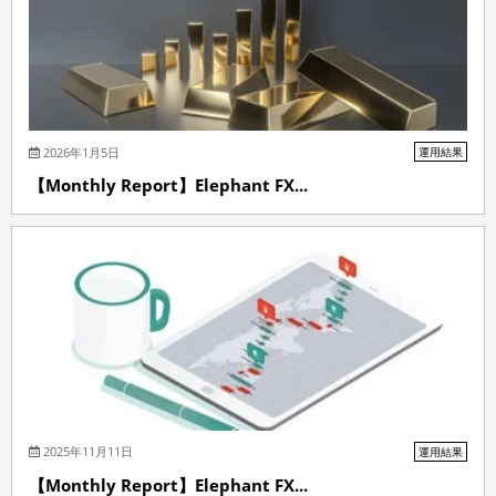
2026年1月5日
運用結果
【Monthly Report】Elephant FX...
2025年11月11日
運用結果
【Monthly Report】Elephant FX...