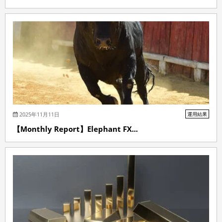
2025年11月11日
運用結果
【Monthly Report】Elephant FX...