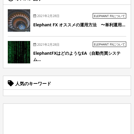
2021年2月28日
ELEPHANT FXについて
Elephant FX オススメの運用方法 〜単利運用...
2021年2月28日
ELEPHANT FXについて
ElephantFXはどのようなEA（自動売買システ
ム...
人気のキーワード