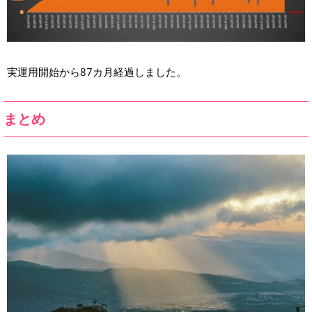
実運用開始から87カ月経過しました。
まとめ