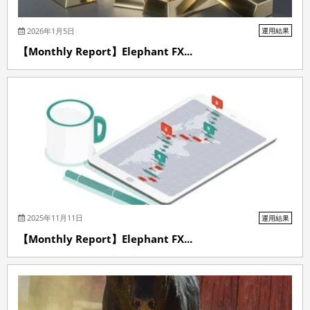
2026年1月5日
運用結果
【Monthly Report】Elephant FX...
2025年11月11日
運用結果
【Monthly Report】Elephant FX...