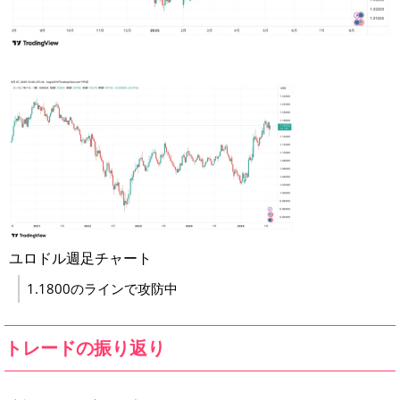
ユロドル週足チャート
1.1800のラインで攻防中
トレードの振り返り