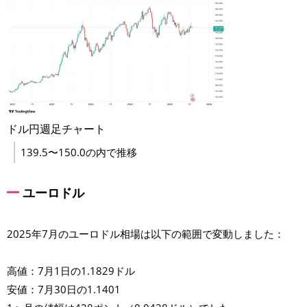
ドル円週足チャート
139.5〜150.0の内で推移
ユーロドル
2025年7月のユーロドル相場は以下の範囲で変動しました：
高値：7月1日の1.1829ドル
安値：7月30日の1.1401