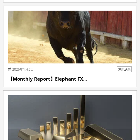
2026年1月5日
運用結果
【Monthly Report】Elephant FX...