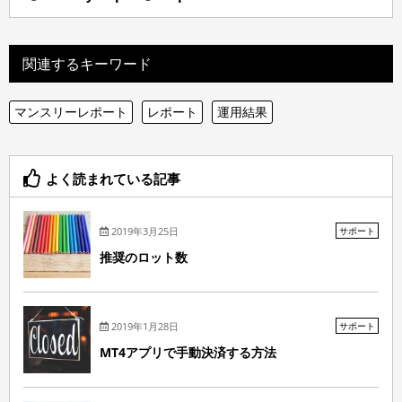
関連するキーワード
マンスリーレポート
レポート
運用結果
よく読まれている記事
2019年3月25日
サポート
推奨のロット数
2019年1月28日
サポート
MT4アプリで手動決済する方法