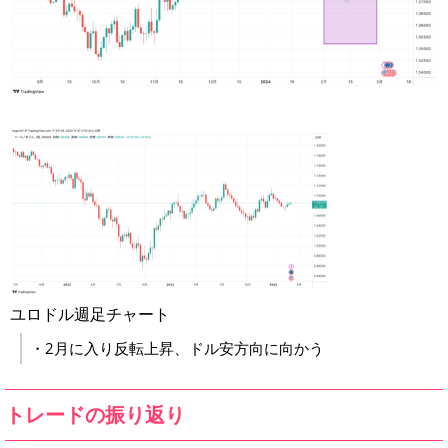
ユロドル週足チャート
・2月に入り反転上昇、ドル安方向に向かう
トレードの振り返り