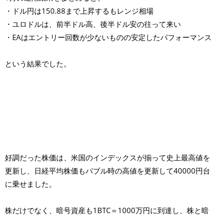
・ドル円は150.88まで上昇するもレンジ相場
・ユロドルは、前半ドル高、後半ドル安の往って来い
・EAはエントリー回数が少ないものの安定したパフォーマンス
という結果でした。
好調だった株価は、米国のインデックスが揃って史上最高値を
更新し、日経平均株価もバブル時の高値を更新して40000円台
に乗せました。
株だけでなく、暗号資産も1BTC＝1000万円に到達し、株と暗