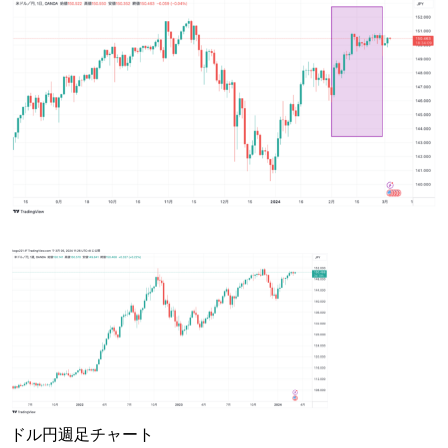
ドル円週足チャート