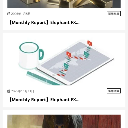
2026年1月5日
運用結果
【Monthly Report】Elephant FX...
2025年11月11日
運用結果
【Monthly Report】Elephant FX...