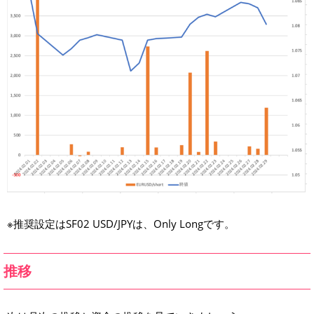
※推奨設定はSF02 USD/JPYは、Only Longです。
推移