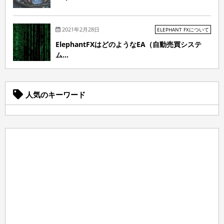
2021年2月28日
ELEPHANT FXについて
ElephantFXはどのようなEA（自動売買システ
ム...
人気のキーワード