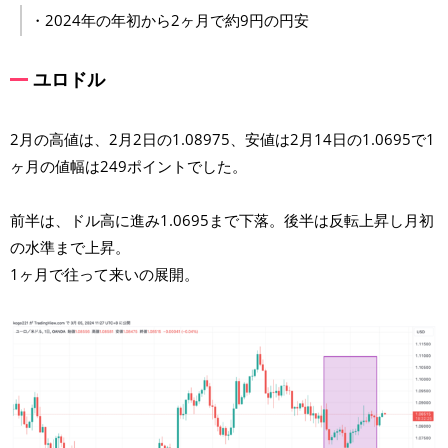
・2024年の年初から2ヶ月で約9円の円安
ユロドル
2月の高値は、2月2日の1.08975、安値は2月14日の1.0695で1
ヶ月の値幅は249ポイントでした。
前半は、ドル高に進み1.0695まで下落。後半は反転上昇し月初
の水準まで上昇。
1ヶ月で往って来いの展開。