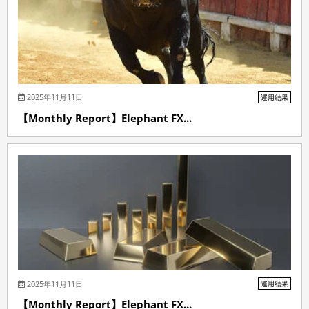
2025年11月11日
運用結果
【Monthly Report】Elephant FX...
2025年11月11日
運用結果
【Monthly Report】Elephant FX...