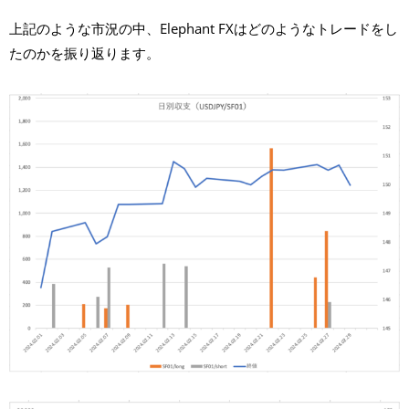
上記のような市況の中、Elephant FXはどのようなトレードをし
たのかを振り返ります。