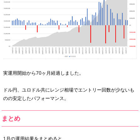
実運用開始から70ヶ月経過しました。
ドル円、ユロドル共にレンジ相場でエントリー回数が少ないも
のの安定したパフォーマンス。
まとめ
1月の運用結果をまとめると、