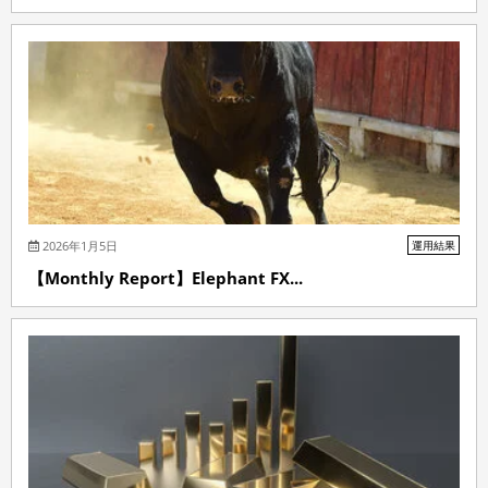
2026年1月5日
運用結果
【Monthly Report】Elephant FX...