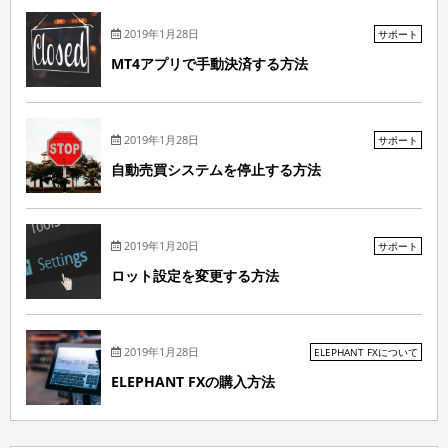
2019年1月28日
サポート
MT4アプリで手動決済する方法
2019年1月28日
サポート
自動売買システムを停止する方法
2019年1月20日
サポート
ロット設定を変更する方法
2019年1月28日
ELEPHANT FXについて
ELEPHANT FXの購入方法