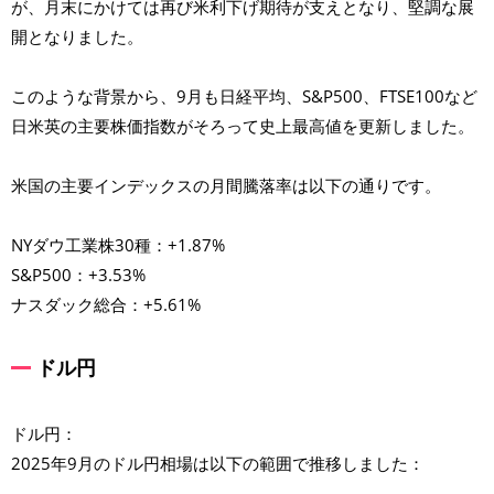
が、月末にかけては再び米利下げ期待が支えとなり、堅調な展
開となりました。
このような背景から、9月も日経平均、S&P500、FTSE100など
日米英の主要株価指数がそろって史上最高値を更新しました。
米国の主要インデックスの月間騰落率は以下の通りです。
NYダウ工業株30種：+1.87%
S&P500：+3.53%
ナスダック総合：+5.61%
ドル円
ドル円：
2025年9月のドル円相場は以下の範囲で推移しました：