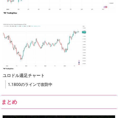
ユロドル週足チャート
1.1800のラインで攻防中
まとめ