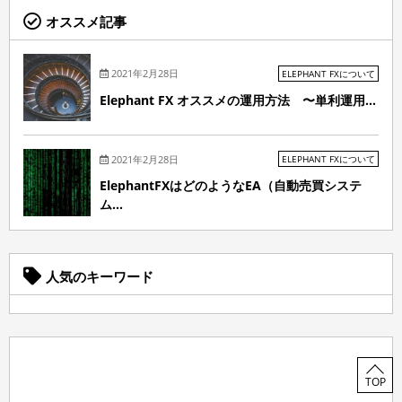
オススメ記事
2021年2月28日
ELEPHANT FXについて
Elephant FX オススメの運用方法 〜単利運用...
2021年2月28日
ELEPHANT FXについて
ElephantFXはどのようなEA（自動売買システ
ム...
人気のキーワード
TOP