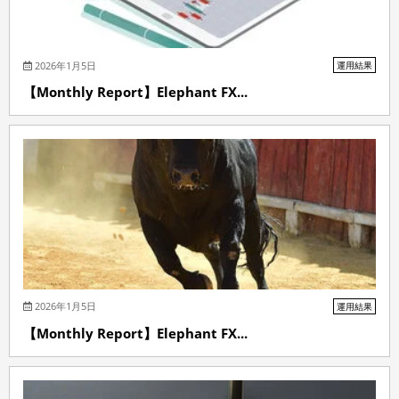
2026年1月5日
運用結果
【Monthly Report】Elephant FX...
2026年1月5日
運用結果
【Monthly Report】Elephant FX...