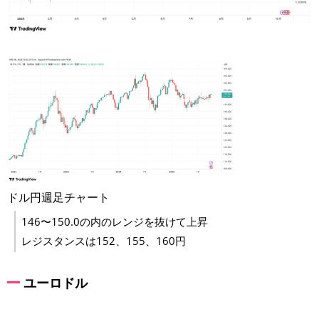
ドル円週足チャート
146〜150.0の内のレンジを抜けて上昇
レジスタンスは152、155、160円
ユーロドル