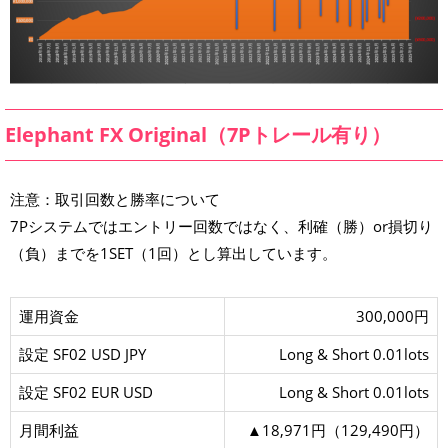
Elephant FX Original（7Pトレール有り）
注意：取引回数と勝率について
7Pシステムではエントリー回数ではなく、利確（勝）or損切り
（負）までを1SET（1回）とし算出しています。
運用資金
300,000円
設定 SF02 USD JPY
Long & Short 0.01lots
設定 SF02 EUR USD
Long & Short 0.01lots
月間利益
▲18,971円（129,490円）