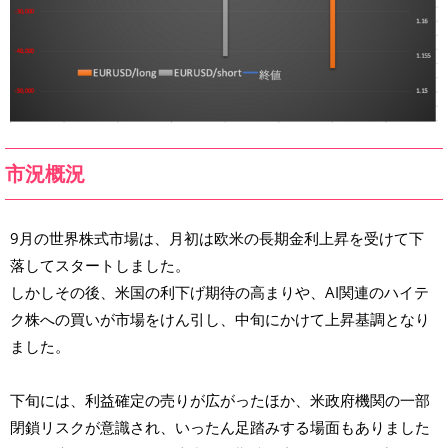
市況概況
9月の世界株式市場は、月初は欧米の長期金利上昇を受けて下
落してスタートしました。
しかしその後、米国の利下げ期待の高まりや、AI関連のハイテ
ク株への買いが市場をけん引し、中旬にかけて上昇基調となり
ました。
下旬には、利益確定の売りが広がったほか、米政府機関の一部
閉鎖リスクが意識され、いったん足踏みする場面もありました