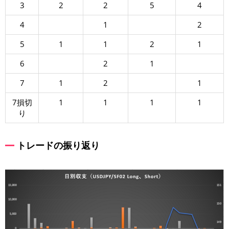
3
2
2
5
4
4
1
2
5
1
1
2
1
6
2
1
7
1
2
1
7損切
1
1
1
1
り
トレードの振り返り