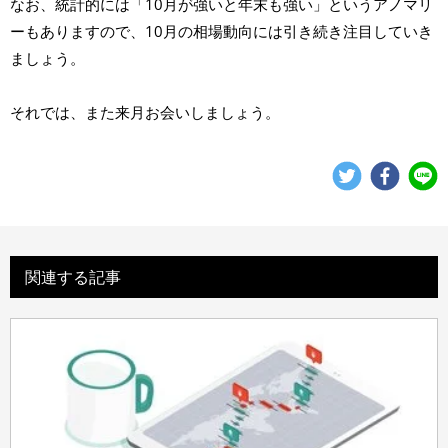
なお、統計的には「10月が強いと年末も強い」というアノマリ
ーもありますので、10月の相場動向には引き続き注目していき
ましょう。
それでは、また来月お会いしましょう。
関連する記事