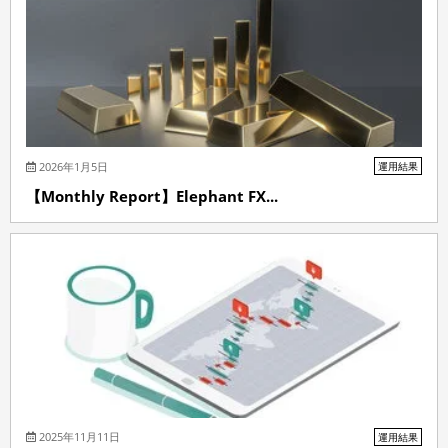
2026年1月5日
運用結果
【Monthly Report】Elephant FX...
2025年11月11日
運用結果