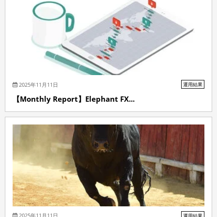
2025年11月11日
運用結果
【Monthly Report】Elephant FX...
2025年11月11日
運用結果