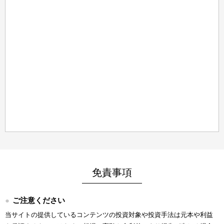
免責事項
ご注意ください
当サイトの提供しているコンテンツの投資対象や投資手法は元本や利益