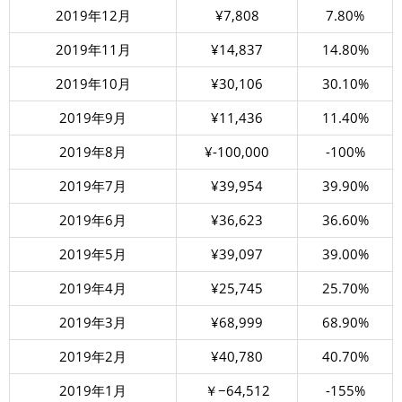
2019年12月
¥7,808
7.80%
2019年11月
¥14,837
14.80%
2019年10月
¥30,106
30.10%
2019年9月
¥11,436
11.40%
2019年8月
¥-100,000
-100%
2019年7月
¥39,954
39.90%
2019年6月
¥36,623
36.60%
2019年5月
¥39,097
39.00%
2019年4月
¥25,745
25.70%
2019年3月
¥68,999
68.90%
2019年2月
¥40,780
40.70%
2019年1月
￥−64,512
-155%