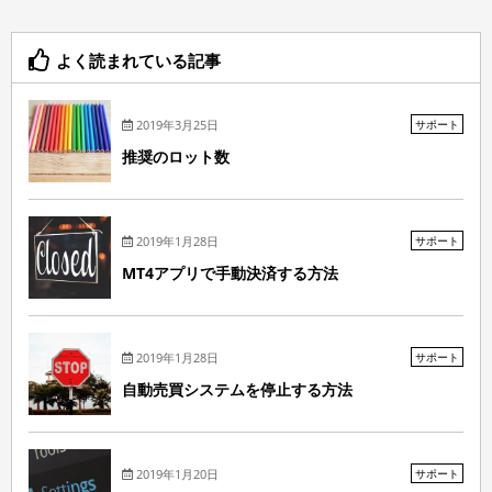
よく読まれている記事
2019年3月25日
サポート
推奨のロット数
2019年1月28日
サポート
MT4アプリで手動決済する方法
2019年1月28日
サポート
自動売買システムを停止する方法
2019年1月20日
サポート