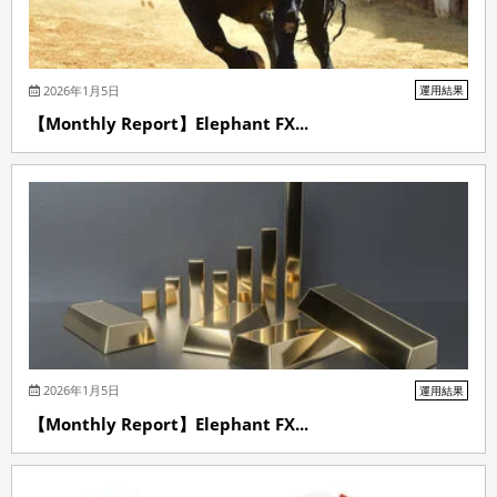
2026年1月5日
運用結果
【Monthly Report】Elephant FX...
2026年1月5日
運用結果
【Monthly Report】Elephant FX...