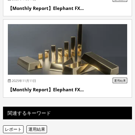
【Monthly Report】Elephant FX...
2025年11月11日
運用結果
【Monthly Report】Elephant FX...
関連するキーワード
レポート
運用結果