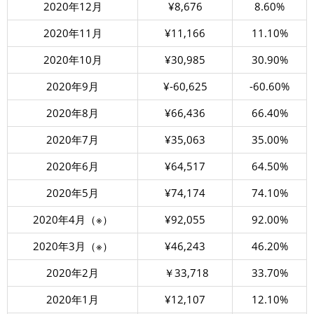
2020年12月
¥8,676
8.60%
2020年11月
¥11,166
11.10%
2020年10月
¥30,985
30.90%
2020年9月
¥-60,625
-60.60%
2020年8月
¥66,436
66.40%
2020年7月
¥35,063
35.00%
2020年6月
¥64,517
64.50%
2020年5月
¥74,174
74.10%
2020年4月（※）
¥92,055
92.00%
2020年3月（※）
¥46,243
46.20%
2020年2月
￥33,718
33.70%
2020年1月
¥12,107
12.10%