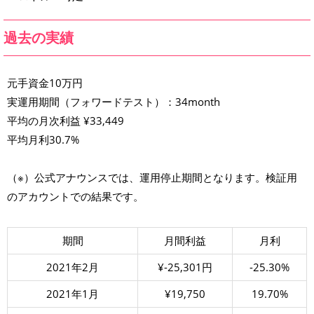
過去の実績
元手資金10万円
実運用期間（フォワードテスト）：34month
平均の月次利益 ¥33,449
平均月利30.7%
（※）公式アナウンスでは、運用停止期間となります。検証用
のアカウントでの結果です。
期間
月間利益
月利
2021年2月
¥-25,301円
-25.30%
2021年1月
¥19,750
19.70%