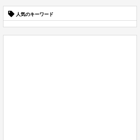
人気のキーワード