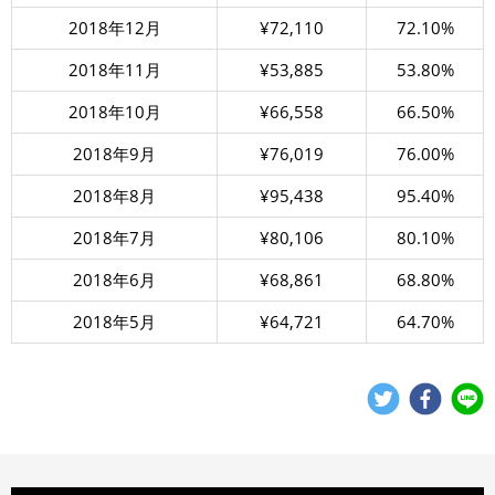
2018年12月
¥72,110
72.10%
2018年11月
¥53,885
53.80%
2018年10月
¥66,558
66.50%
2018年9月
¥76,019
76.00%
2018年8月
¥95,438
95.40%
2018年7月
¥80,106
80.10%
2018年6月
¥68,861
68.80%
2018年5月
¥64,721
64.70%