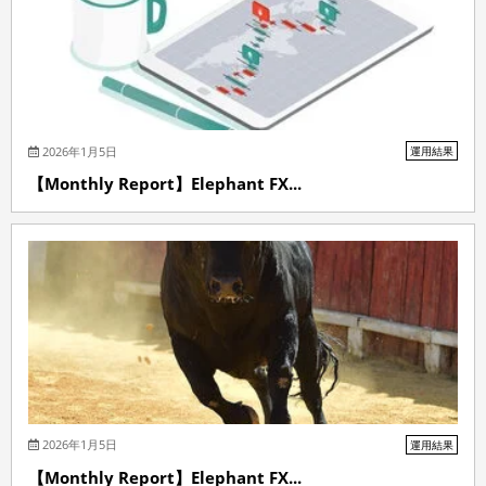
2026年1月5日
運用結果
【Monthly Report】Elephant FX...
2026年1月5日
運用結果
【Monthly Report】Elephant FX...