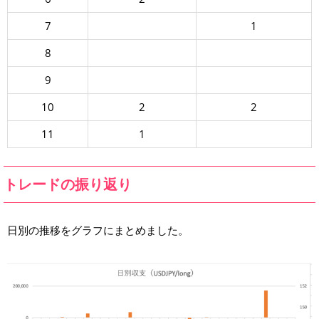
7
1
8
9
10
2
2
11
1
トレードの振り返り
日別の推移をグラフにまとめました。