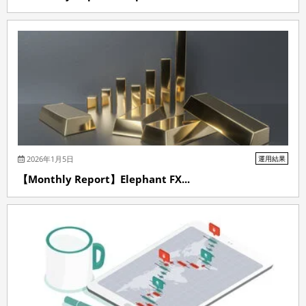
2026年1月5日
運用結果
【Monthly Report】Elephant FX...