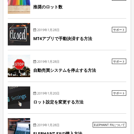
推奨のロット数
2019年1月28日
サポート
MT4アプリで手動決済する方法
2019年1月28日
サポート
自動売買システムを停止する方法
2019年1月20日
サポート
ロット設定を変更する方法
2019年1月28日
ELEPHANT FXについて
ELEPHANT FXの購入方法