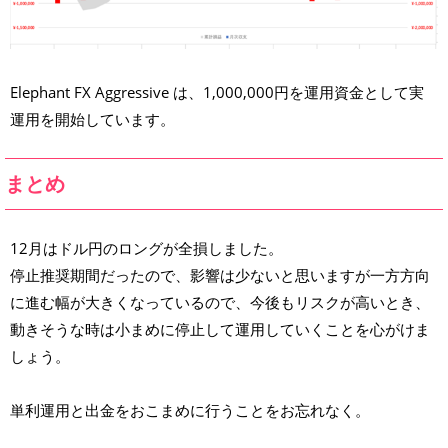
Elephant FX Aggressive は、1,000,000円を運用資金として実
運用を開始しています。
まとめ
12月はドル円のロングが全損しました。
停止推奨期間だったので、影響は少ないと思いますが一方方向
に進む幅が大きくなっているので、今後もリスクが高いとき、
動きそうな時は小まめに停止して運用していくことを心がけま
しょう。
単利運用と出金をおこまめに行うことをお忘れなく。