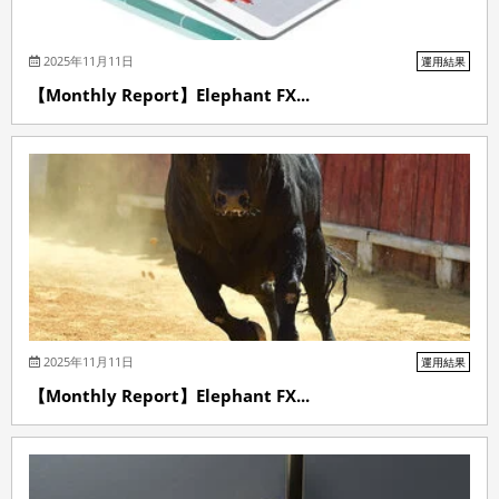
2025年11月11日
運用結果
【Monthly Report】Elephant FX...
2025年11月11日
運用結果
【Monthly Report】Elephant FX...