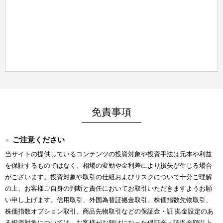
免責事項
ご注意ください
当サイトの提供しているコンテンツの投資対象や投資手法は元本や利益
を保証するものではなく、相場の変動や金利差により損失が生じる場合
がございます。投資対象や取引の仕組およびリスクについて十分ご理解
の上、お客様ご自身の判断と責任においてお取引いただきますようお願
い申し上げます。信用取引、外国為替証拠金取引、株価指数先物取引、
株価指数オプション取引、商品先物取引などの保証金・証 拠金設定のあ
る投資対象については、お客様がお預けになった保証金・証拠金額以上