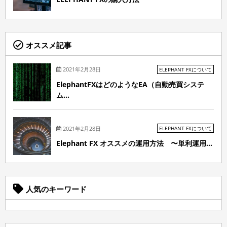
オススメ記事
2021年2月28日
ELEPHANT FXについて
ElephantFXはどのようなEA（自動売買システ
ム...
2021年2月28日
ELEPHANT FXについて
Elephant FX オススメの運用方法 〜単利運用...
人気のキーワード