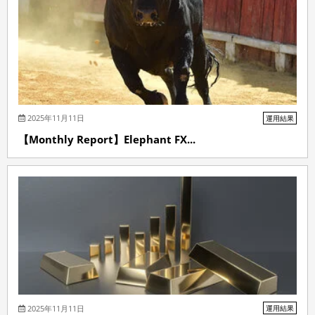
2025年11月11日
運用結果
【Monthly Report】Elephant FX...
2025年11月11日
運用結果