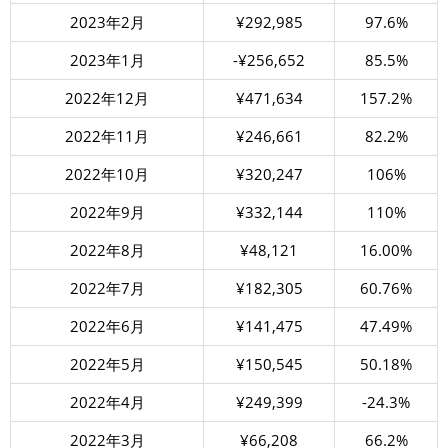
2023年2月
¥292,985
97.6%
2023年1月
-¥256,652
85.5%
2022年12月
¥471,634
157.2%
2022年11月
¥246,661
82.2%
2022年10月
¥320,247
106%
2022年9月
¥332,144
110%
2022年8月
¥48,121
16.00%
2022年7月
¥182,305
60.76%
2022年6月
¥141,475
47.49%
2022年5月
¥150,545
50.18%
2022年4月
¥249,399
-24.3%
2022年3月
¥66,208
66.2%