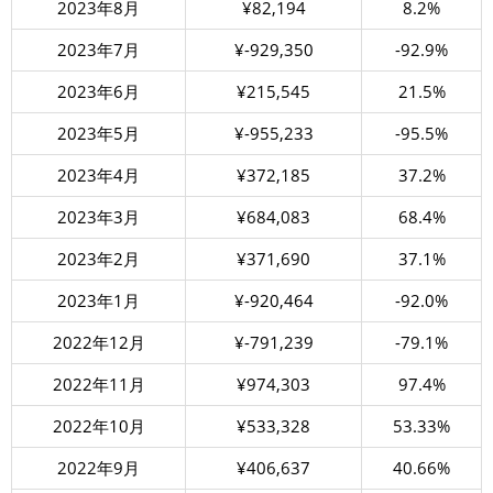
2023年8月
¥82,194
8.2%
2023年7月
¥-929,350
-92.9%
2023年6月
¥215,545
21.5%
2023年5月
¥-955,233
-95.5%
2023年4月
¥372,185
37.2%
2023年3月
¥684,083
68.4%
2023年2月
¥371,690
37.1%
2023年1月
¥-920,464
-92.0%
2022年12月
¥-791,239
-79.1%
2022年11月
¥974,303
97.4%
2022年10月
¥533,328
53.33%
2022年9月
¥406,637
40.66%