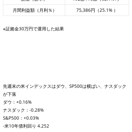
月間利益額（月利％）
75,386円（25.1% ）
※証拠金30万円で運用した結果
先週末の米インデックスはダウ、SP500は横ばい、ナスダック
が下落
ダウ：+0.16%
ナスダック：-0.28%
S&P500：+0.03%
-米10年債利回り 4.252