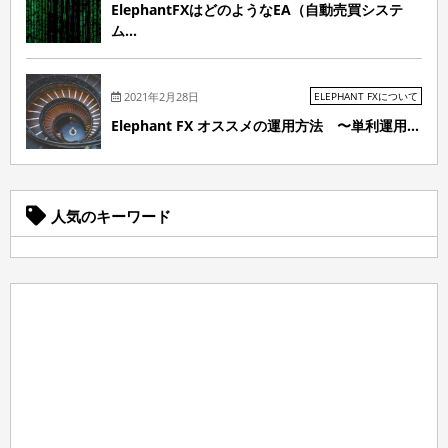
ElephantFXはどのようなEA（自動売買システ
ム...
2021年2月28日
ELEPHANT FXについて
Elephant FX オススメの運用方法 〜単利運用...
人気のキーワード