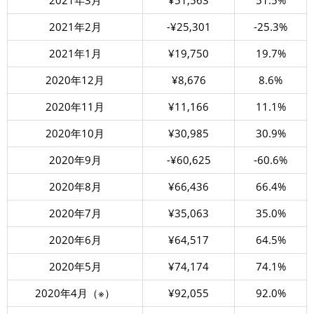
2021年3月
¥51,563
51.5%
2021年2月
-¥25,301
-25.3%
2021年1月
¥19,750
19.7%
2020年12月
¥8,676
8.6%
2020年11月
¥11,166
11.1%
2020年10月
¥30,985
30.9%
2020年9月
-¥60,625
-60.6%
2020年8月
¥66,436
66.4%
2020年7月
¥35,063
35.0%
2020年6月
¥64,517
64.5%
2020年5月
¥74,174
74.1%
2020年4月（※）
¥92,055
92.0%