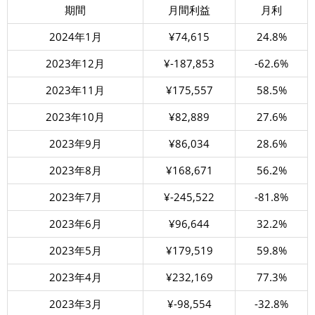
期間
月間利益
月利
2024年1月
¥74,615
24.8%
2023年12月
¥-187,853
-62.6%
2023年11月
¥175,557
58.5%
2023年10月
¥82,889
27.6%
2023年9月
¥86,034
28.6%
2023年8月
¥168,671
56.2%
2023年7月
¥-245,522
-81.8%
2023年6月
¥96,644
32.2%
2023年5月
¥179,519
59.8%
2023年4月
¥232,169
77.3%
2023年3月
¥-98,554
-32.8%