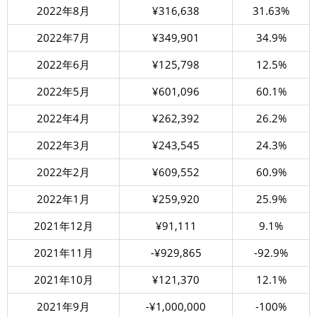
2022年8月
¥316,638
31.63%
2022年7月
¥349,901
34.9%
2022年6月
¥125,798
12.5%
2022年5月
¥601,096
60.1%
2022年4月
¥262,392
26.2%
2022年3月
¥243,545
24.3%
2022年2月
¥609,552
60.9%
2022年1月
¥259,920
25.9%
2021年12月
¥91,111
9.1%
2021年11月
-¥929,865
-92.9%
2021年10月
¥121,370
12.1%
2021年9月
-¥1,000,000
-100%