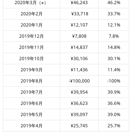
2020年3月（※）
¥46,243
46.2%
2020年2月
¥33,718
33.7%
2020年1月
¥12,107
12.1%
2019年12月
¥7,808
7.8%
2019年11月
¥14,837
14.8%
2019年10月
¥30,106
30.1%
2019年9月
¥11,436
11.4%
2019年8月
-¥100,000
-100%
2019年7月
¥39,954
39.9%
2019年6月
¥36,623
36.6%
2019年5月
¥39,097
39.0%
2019年4月
¥25,745
25.7%