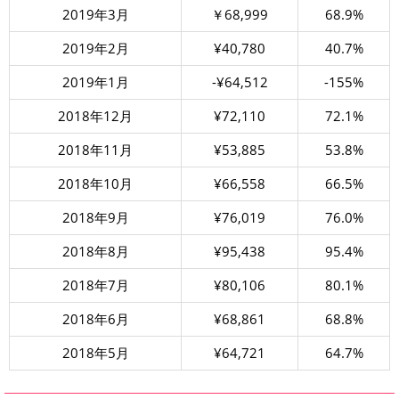
2019年3月
￥68,999
68.9%
2019年2月
¥40,780
40.7%
2019年1月
-¥64,512
-155%
2018年12月
¥72,110
72.1%
2018年11月
¥53,885
53.8%
2018年10月
¥66,558
66.5%
2018年9月
¥76,019
76.0%
2018年8月
¥95,438
95.4%
2018年7月
¥80,106
80.1%
2018年6月
¥68,861
68.8%
2018年5月
¥64,721
64.7%