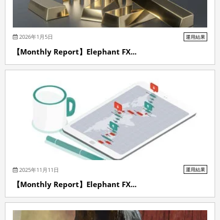
2026年1月5日
運用結果
【Monthly Report】Elephant FX...
2025年11月11日
運用結果
【Monthly Report】Elephant FX...