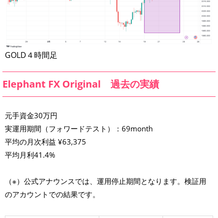
GOLD４時間足
Elephant FX Original 過去の実績
元手資金30万円
実運用期間（フォワードテスト）：69month
平均の月次利益 ¥63,375
平均月利41.4%
（※）公式アナウンスでは、運用停止期間となります。検証用
のアカウントでの結果です。