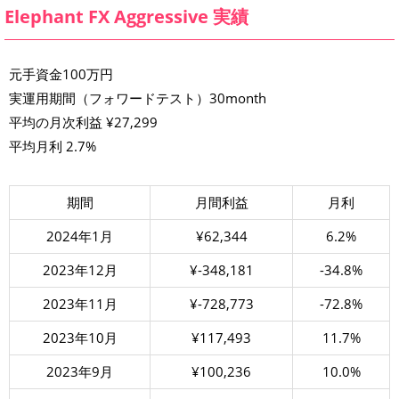
Elephant FX Aggressive 実績
元手資金100万円
実運用期間（フォワードテスト）30month
平均の月次利益 ¥27,299
平均月利 2.7%
期間
月間利益
月利
2024年1月
¥62,344
6.2%
2023年12月
¥-348,181
-34.8%
2023年11月
¥-728,773
-72.8%
2023年10月
¥117,493
11.7%
2023年9月
¥100,236
10.0%