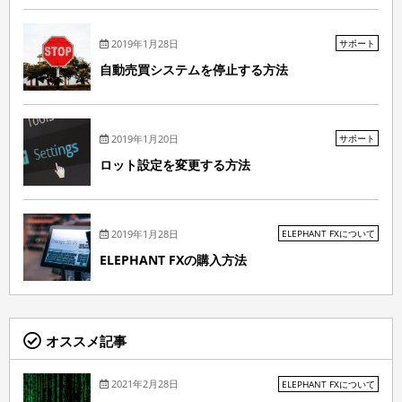
2019年1月28日
サポート
自動売買システムを停止する方法
2019年1月20日
サポート
ロット設定を変更する方法
2019年1月28日
ELEPHANT FXについて
ELEPHANT FXの購入方法
オススメ記事
2021年2月28日
ELEPHANT FXについて