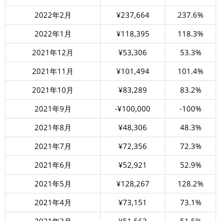
2022年2月
¥237,664
237.6%
2022年1月
¥118,395
118.3%
2021年12月
¥53,306
53.3%
2021年11月
¥101,494
101.4%
2021年10月
¥83,289
83.2%
2021年9月
-¥100,000
-100%
2021年8月
¥48,306
48.3%
2021年7月
¥72,356
72.3%
2021年6月
¥52,921
52.9%
2021年5月
¥128,267
128.2%
2021年4月
¥73,151
73.1%