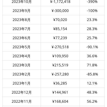
2023年10月
¥-1,172,418
-390%
2023年9月
¥-300,000
-100%
2023年8月
¥70,020
23.3%
2023年7月
¥85,154
28.3%
2023年6月
¥77,239
25.7%
2023年5月
¥-270,518
-90.1%
2023年4月
¥109,950
36.6%
2023年3月
¥215,519
71.8%
2023年2月
¥-257,280
-85.8%
2023年1月
¥36,285
12.1%
2022年12月
¥144,961
48.3%
2022年11月
¥168,604
56.2%