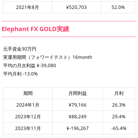
2021年8月
¥520,703
52.0%
Elephant FX GOLD実績
元手資金30万円
実運用期間（フォワードテスト）16month
平均の月次利益 ¥-39,080
平均月利 -13.0%
期間
月間利益
月利
2024年1月
¥79,166
26.3%
2023年12月
¥88,249
29.4%
2023年11月
¥-196,267
-65.4%