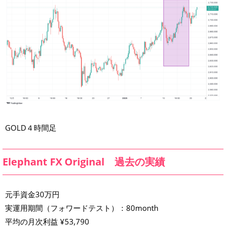
GOLD４時間足
Elephant FX Original 過去の実績
元手資金30万円
実運用期間（フォワードテスト）：80month
平均の月次利益 ¥53,790