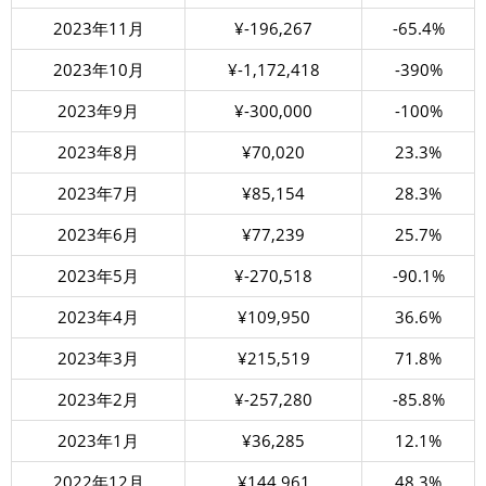
2023年11月
¥-196,267
-65.4%
2023年10月
¥-1,172,418
-390%
2023年9月
¥-300,000
-100%
2023年8月
¥70,020
23.3%
2023年7月
¥85,154
28.3%
2023年6月
¥77,239
25.7%
2023年5月
¥-270,518
-90.1%
2023年4月
¥109,950
36.6%
2023年3月
¥215,519
71.8%
2023年2月
¥-257,280
-85.8%
2023年1月
¥36,285
12.1%
2022年12月
¥144,961
48.3%