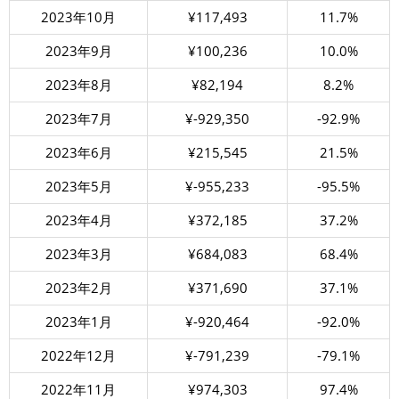
2023年10月
¥117,493
11.7%
2023年9月
¥100,236
10.0%
2023年8月
¥82,194
8.2%
2023年7月
¥-929,350
-92.9%
2023年6月
¥215,545
21.5%
2023年5月
¥-955,233
-95.5%
2023年4月
¥372,185
37.2%
2023年3月
¥684,083
68.4%
2023年2月
¥371,690
37.1%
2023年1月
¥-920,464
-92.0%
2022年12月
¥-791,239
-79.1%
2022年11月
¥974,303
97.4%