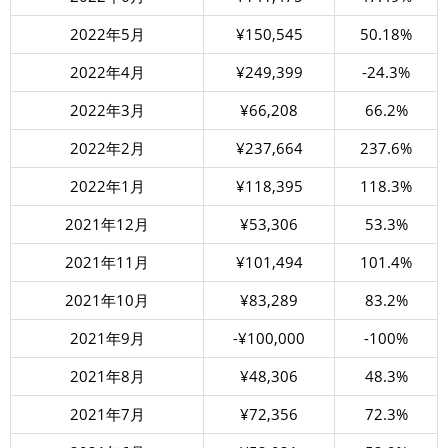
2022年5月
¥150,545
50.18%
2022年4月
¥249,399
-24.3%
2022年3月
¥66,208
66.2%
2022年2月
¥237,664
237.6%
2022年1月
¥118,395
118.3%
2021年12月
¥53,306
53.3%
2021年11月
¥101,494
101.4%
2021年10月
¥83,289
83.2%
2021年9月
-¥100,000
-100%
2021年8月
¥48,306
48.3%
2021年7月
¥72,356
72.3%