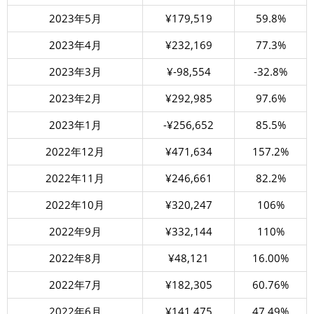
2023年5月
¥179,519
59.8%
2023年4月
¥232,169
77.3%
2023年3月
¥-98,554
-32.8%
2023年2月
¥292,985
97.6%
2023年1月
-¥256,652
85.5%
2022年12月
¥471,634
157.2%
2022年11月
¥246,661
82.2%
2022年10月
¥320,247
106%
2022年9月
¥332,144
110%
2022年8月
¥48,121
16.00%
2022年7月
¥182,305
60.76%
2022年6月
¥141,475
47.49%