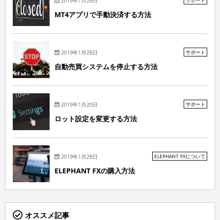
2019年1月28日
サポート
MT4アプリで手動決済する方法
2019年1月28日
サポート
自動売買システムを停止する方法
2019年1月20日
サポート
ロット設定を変更する方法
2019年1月28日
ELEPHANT FXについて
ELEPHANT FXの購入方法
オススメ記事