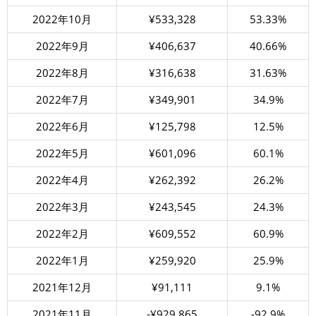
2022年10月
¥533,328
53.33%
2022年9月
¥406,637
40.66%
2022年8月
¥316,638
31.63%
2022年7月
¥349,901
34.9%
2022年6月
¥125,798
12.5%
2022年5月
¥601,096
60.1%
2022年4月
¥262,392
26.2%
2022年3月
¥243,545
24.3%
2022年2月
¥609,552
60.9%
2022年1月
¥259,920
25.9%
2021年12月
¥91,111
9.1%
2021年11月
-¥929,865
-92.9%