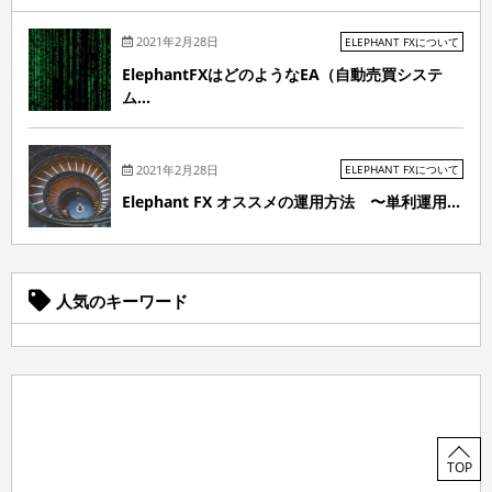
2021年2月28日
ELEPHANT FXについて
ElephantFXはどのようなEA（自動売買システ
ム...
2021年2月28日
ELEPHANT FXについて
Elephant FX オススメの運用方法 〜単利運用...
人気のキーワード
TOP