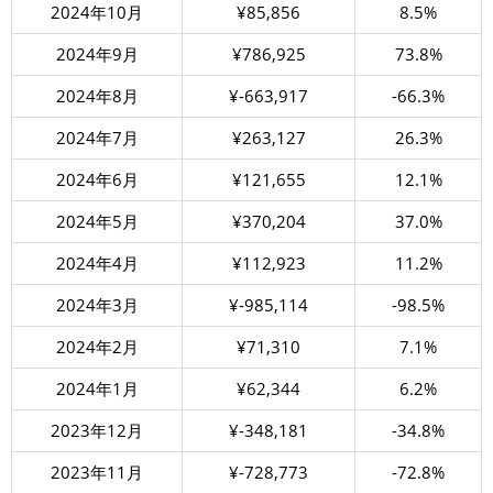
2024年10月
¥85,856
8.5%
2024年9月
¥786,925
73.8%
2024年8月
¥-663,917
-66.3%
2024年7月
¥263,127
26.3%
2024年6月
¥121,655
12.1%
2024年5月
¥370,204
37.0%
2024年4月
¥112,923
11.2%
2024年3月
¥-985,114
-98.5%
2024年2月
¥71,310
7.1%
2024年1月
¥62,344
6.2%
2023年12月
¥-348,181
-34.8%
2023年11月
¥-728,773
-72.8%