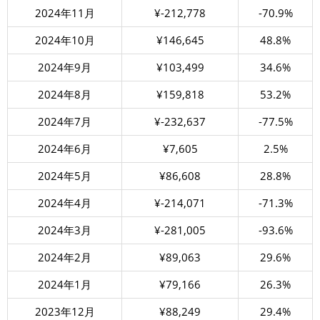
2024年11月
¥-212,778
-70.9%
2024年10月
¥146,645
48.8%
2024年9月
¥103,499
34.6%
2024年8月
¥159,818
53.2%
2024年7月
¥-232,637
-77.5%
2024年6月
¥7,605
2.5%
2024年5月
¥86,608
28.8%
2024年4月
¥-214,071
-71.3%
2024年3月
¥-281,005
-93.6%
2024年2月
¥89,063
29.6%
2024年1月
¥79,166
26.3%
2023年12月
¥88,249
29.4%