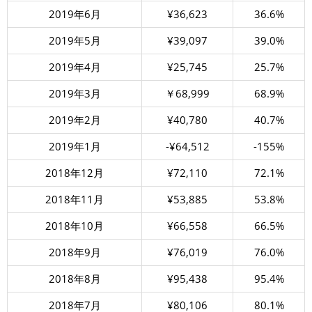
2019年6月
¥36,623
36.6%
2019年5月
¥39,097
39.0%
2019年4月
¥25,745
25.7%
2019年3月
￥68,999
68.9%
2019年2月
¥40,780
40.7%
2019年1月
-¥64,512
-155%
2018年12月
¥72,110
72.1%
2018年11月
¥53,885
53.8%
2018年10月
¥66,558
66.5%
2018年9月
¥76,019
76.0%
2018年8月
¥95,438
95.4%
2018年7月
¥80,106
80.1%