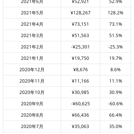
2021年6月
¥52,921
52.9%
2021年5月
¥128,267
128.2%
2021年4月
¥73,151
73.1%
2021年3月
¥51,563
51.5%
2021年2月
-¥25,301
-25.3%
2021年1月
¥19,750
19.7%
2020年12月
¥8,676
8.6%
2020年11月
¥11,166
11.1%
2020年10月
¥30,985
30.9%
2020年9月
-¥60,625
-60.6%
2020年8月
¥66,436
66.4%
2020年7月
¥35,063
35.0%