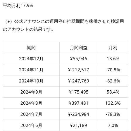
平均月利17.9%
（※）公式アナウンスの運用停止推奨期間も稼働させた検証用
のアカウントの結果です。
期間
月間利益
月利
2024年12月
¥55,946
18.6%
2024年11月
¥-212,517
-70.8%
2024年10月
¥-247,769
-82.6%
2024年9月
¥175,495
58.4%
2024年8月
¥397,481
132.5%
2024年7月
¥-234,984
-78.3%
2024年6月
¥21,189
7.0%