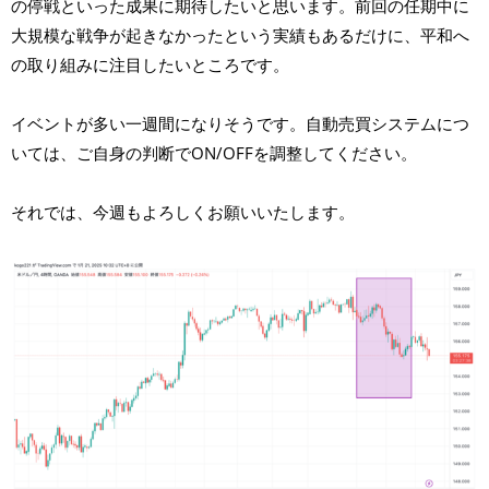
の停戦といった成果に期待したいと思います。前回の任期中に
大規模な戦争が起きなかったという実績もあるだけに、平和へ
の取り組みに注目したいところです。
イベントが多い一週間になりそうです。自動売買システムにつ
いては、ご自身の判断でON/OFFを調整してください。
それでは、今週もよろしくお願いいたします。