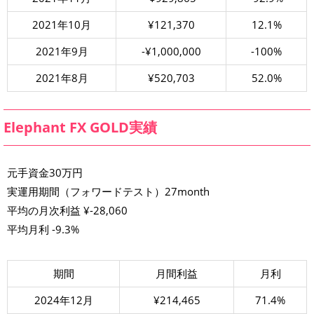
2021年10月
¥121,370
12.1%
2021年9月
-¥1,000,000
-100%
2021年8月
¥520,703
52.0%
Elephant FX GOLD実績
元手資金30万円
実運用期間（フォワードテスト）27month
平均の月次利益 ¥-28,060
平均月利 -9.3%
期間
月間利益
月利
2024年12月
¥214,465
71.4%