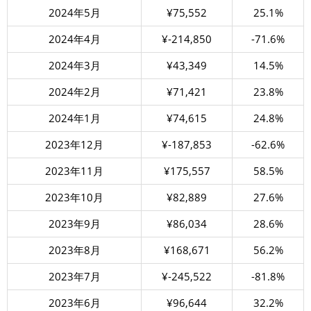
2024年5月
¥75,552
25.1%
2024年4月
¥-214,850
-71.6%
2024年3月
¥43,349
14.5%
2024年2月
¥71,421
23.8%
2024年1月
¥74,615
24.8%
2023年12月
¥-187,853
-62.6%
2023年11月
¥175,557
58.5%
2023年10月
¥82,889
27.6%
2023年9月
¥86,034
28.6%
2023年8月
¥168,671
56.2%
2023年7月
¥-245,522
-81.8%
2023年6月
¥96,644
32.2%