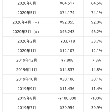
2020年6月
¥64,517
64.5%
2020年5月
¥74,174
74.1%
2020年4月（※）
¥92,055
92.0%
2020年3月（※）
¥46,243
46.2%
2020年2月
¥33,718
33.7%
2020年1月
¥12,107
12.1%
2019年12月
¥7,808
7.8%
2019年11月
¥14,837
14.8%
2019年10月
¥30,106
30.1%
2019年9月
¥11,436
11.4%
2019年8月
-¥100,000
-100%
2019年7月
¥39,954
39.9%