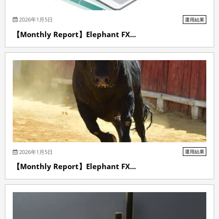
2026年1月5日
運用結果
【Monthly Report】Elephant FX...
2026年1月5日
運用結果
【Monthly Report】Elephant FX...