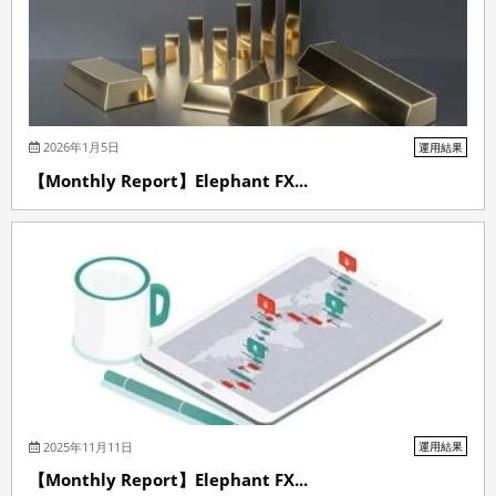
2026年1月5日
運用結果
【Monthly Report】Elephant FX...
2025年11月11日
運用結果
【Monthly Report】Elephant FX...