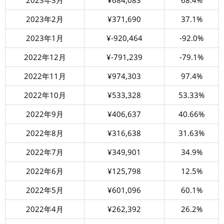
2023年3月
¥684,083
68.4%
2023年2月
¥371,690
37.1%
2023年1月
¥-920,464
-92.0%
2022年12月
¥-791,239
-79.1%
2022年11月
¥974,303
97.4%
2022年10月
¥533,328
53.33%
2022年9月
¥406,637
40.66%
2022年8月
¥316,638
31.63%
2022年7月
¥349,901
34.9%
2022年6月
¥125,798
12.5%
2022年5月
¥601,096
60.1%
2022年4月
¥262,392
26.2%