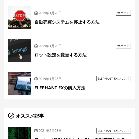
2019年1月28日
サポート
自動売買システムを停止する方法
2019年1月20日
サポート
ロット設定を変更する方法
2019年1月28日
ELEPHANT FXについて
ELEPHANT FXの購入方法
オススメ記事
2021年2月28日
ELEPHANT FXについて