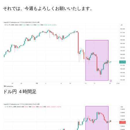
それでは、今週もよろしくお願いいたします。
ドル円 ４時間足