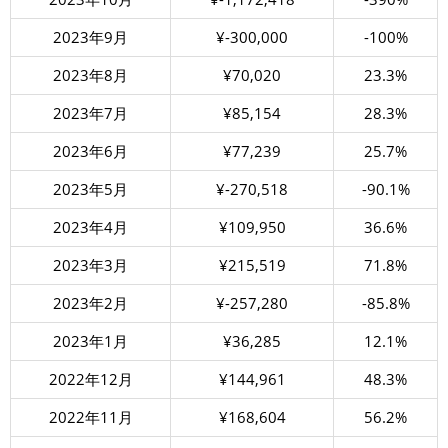
2023年9月
¥-300,000
-100%
2023年8月
¥70,020
23.3%
2023年7月
¥85,154
28.3%
2023年6月
¥77,239
25.7%
2023年5月
¥-270,518
-90.1%
2023年4月
¥109,950
36.6%
2023年3月
¥215,519
71.8%
2023年2月
¥-257,280
-85.8%
2023年1月
¥36,285
12.1%
2022年12月
¥144,961
48.3%
2022年11月
¥168,604
56.2%