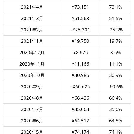
2021年4月
¥73,151
73.1%
2021年3月
¥51,563
51.5%
2021年2月
-¥25,301
-25.3%
2021年1月
¥19,750
19.7%
2020年12月
¥8,676
8.6%
2020年11月
¥11,166
11.1%
2020年10月
¥30,985
30.9%
2020年9月
-¥60,625
-60.6%
2020年8月
¥66,436
66.4%
2020年7月
¥35,063
35.0%
2020年6月
¥64,517
64.5%
2020年5月
¥74,174
74.1%