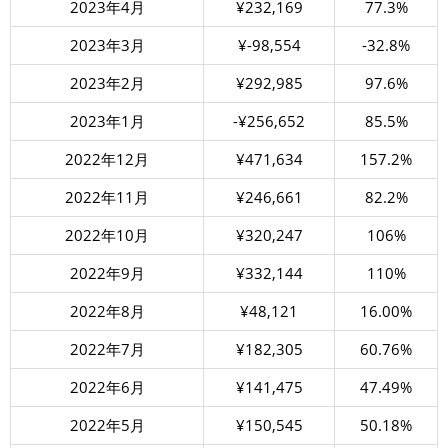
2023年4月
¥232,169
77.3%
2023年3月
¥-98,554
-32.8%
2023年2月
¥292,985
97.6%
2023年1月
-¥256,652
85.5%
2022年12月
¥471,634
157.2%
2022年11月
¥246,661
82.2%
2022年10月
¥320,247
106%
2022年9月
¥332,144
110%
2022年8月
¥48,121
16.00%
2022年7月
¥182,305
60.76%
2022年6月
¥141,475
47.49%
2022年5月
¥150,545
50.18%