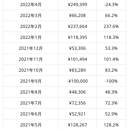
2022年4月
¥249,399
-24.3%
2022年3月
¥66,208
66.2%
2022年2月
¥237,664
237.6%
2022年1月
¥118,395
118.3%
2021年12月
¥53,306
53.3%
2021年11月
¥101,494
101.4%
2021年10月
¥83,289
83.2%
2021年9月
-¥100,000
-100%
2021年8月
¥48,306
48.3%
2021年7月
¥72,356
72.3%
2021年6月
¥52,921
52.9%
2021年5月
¥128,267
128.2%