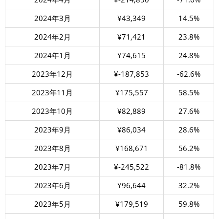
2024年3月
¥43,349
14.5%
2024年2月
¥71,421
23.8%
2024年1月
¥74,615
24.8%
2023年12月
¥-187,853
-62.6%
2023年11月
¥175,557
58.5%
2023年10月
¥82,889
27.6%
2023年9月
¥86,034
28.6%
2023年8月
¥168,671
56.2%
2023年7月
¥-245,522
-81.8%
2023年6月
¥96,644
32.2%
2023年5月
¥179,519
59.8%