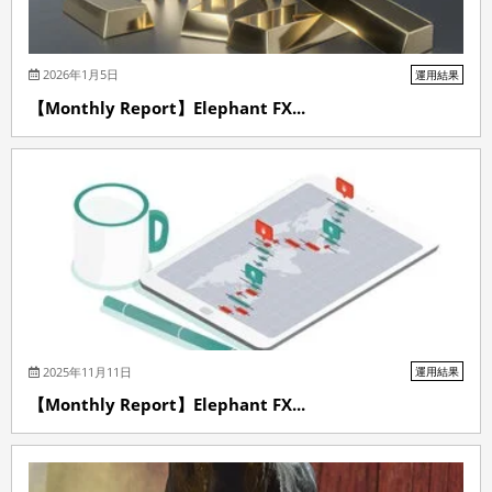
2026年1月5日
運用結果
【Monthly Report】Elephant FX...
2025年11月11日
運用結果
【Monthly Report】Elephant FX...