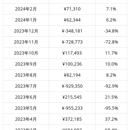
2024年2月
¥71,310
7.1%
2024年1月
¥62,344
6.2%
2023年12月
¥-348,181
-34.8%
2023年11月
¥-728,773
-72.8%
2023年10月
¥117,493
11.7%
2023年9月
¥100,236
10.0%
2023年8月
¥82,194
8.2%
2023年7月
¥-929,350
-92.9%
2023年6月
¥215,545
21.5%
2023年5月
¥-955,233
-95.5%
2023年4月
¥372,185
37.2%