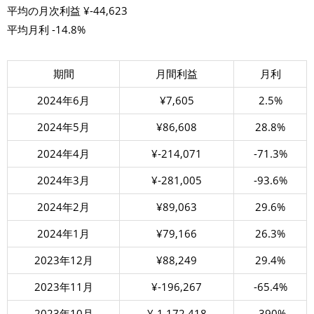
平均の月次利益 ¥-44,623
平均月利 -14.8%
期間
月間利益
月利
2024年6月
¥7,605
2.5%
2024年5月
¥86,608
28.8%
2024年4月
¥-214,071
-71.3%
2024年3月
¥-281,005
-93.6%
2024年2月
¥89,063
29.6%
2024年1月
¥79,166
26.3%
2023年12月
¥88,249
29.4%
2023年11月
¥-196,267
-65.4%
2023年10月
¥-1,172,418
-390%