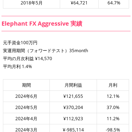
2018年5月
¥64,721
64.7%
Elephant FX Aggressive 実績
元手資金100万円
実運用期間（フォワードテスト）35month
平均の月次利益 ¥14,570
平均月利 1.4%
期間
月間利益
月利
2024年6月
¥121,655
12.1%
2024年5月
¥370,204
37.0%
2024年4月
¥112,923
11.2%
2024年3月
¥-985,114
-98.5%