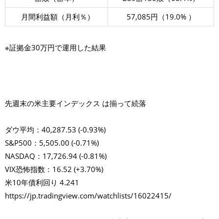
月間利益額（月利％）
57,085円（19.0% ）
※証拠金30万円で運用した結果
先週末の米主要インデックス は揃って続落
ダウ平均：40,287.53 (-0.93%)
S&P500：5,505.00 (-0.71%)
NASDAQ：17,726.94 (-0.81%)
VIX恐怖指数：16.52 (+3.70%)
米10年債利回り 4.241
https://jp.tradingview.com/watchlists/16022415/