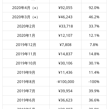
2020年4月（※）
¥92,055
92.0%
2020年3月（※）
¥46,243
46.2%
2020年2月
¥33,718
33.7%
2020年1月
¥12,107
12.1%
2019年12月
¥7,808
7.8%
2019年11月
¥14,837
14.8%
2019年10月
¥30,106
30.1%
2019年9月
¥11,436
11.4%
2019年8月
-¥100,000
-100%
2019年7月
¥39,954
39.9%
2019年6月
¥36,623
36.6%