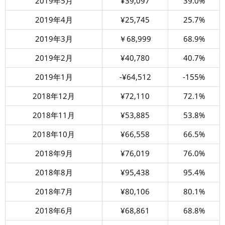
2019年5月
¥39,097
39.0%
2019年4月
¥25,745
25.7%
2019年3月
￥68,999
68.9%
2019年2月
¥40,780
40.7%
2019年1月
-¥64,512
-155%
2018年12月
¥72,110
72.1%
2018年11月
¥53,885
53.8%
2018年10月
¥66,558
66.5%
2018年9月
¥76,019
76.0%
2018年8月
¥95,438
95.4%
2018年7月
¥80,106
80.1%
2018年6月
¥68,861
68.8%