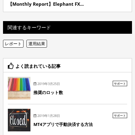
【Monthly Report】Elephant FX...
関連するキーワード
レポート
運用結果
よく読まれている記事
2019年3月25日
サポート
推奨のロット数
2019年1月28日
サポート
MT4アプリで手動決済する方法