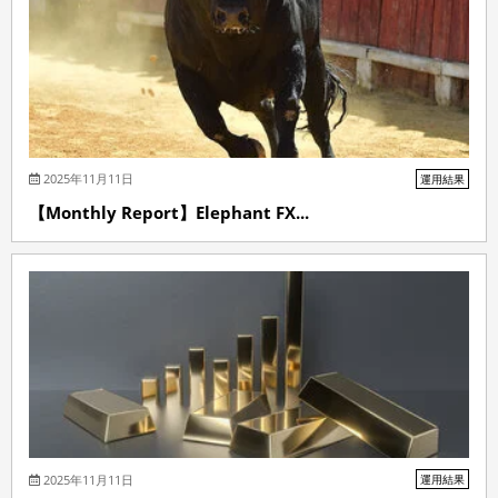
2025年11月11日
運用結果
【Monthly Report】Elephant FX...
2025年11月11日
運用結果