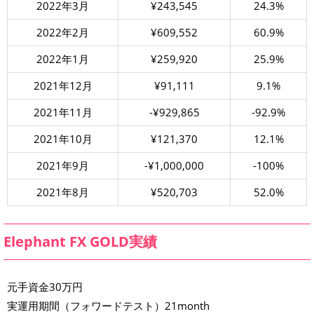
2022年3月
¥243,545
24.3%
2022年2月
¥609,552
60.9%
2022年1月
¥259,920
25.9%
2021年12月
¥91,111
9.1%
2021年11月
-¥929,865
-92.9%
2021年10月
¥121,370
12.1%
2021年9月
-¥1,000,000
-100%
2021年8月
¥520,703
52.0%
Elephant FX GOLD実績
元手資金30万円
実運用期間（フォワードテスト）21month