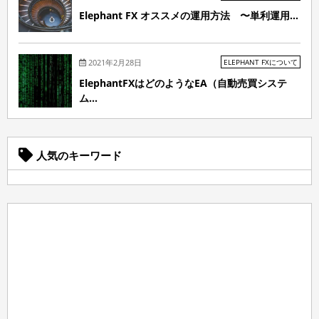
Elephant FX オススメの運用方法 〜単利運用...
2021年2月28日
ELEPHANT FXについて
ElephantFXはどのようなEA（自動売買システ
ム...
人気のキーワード