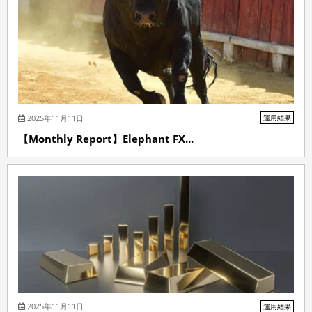
2025年11月11日
運用結果
【Monthly Report】Elephant FX...
2025年11月11日
運用結果