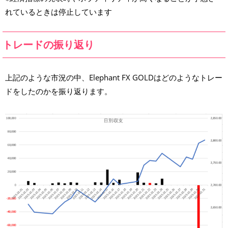
れているときは停止しています
トレードの振り返り
上記のような市況の中、Elephant FX GOLDはどのようなトレー
ドをしたのかを振り返ります。