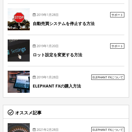
2019年1月28日
サポート
自動売買システムを停止する方法
2019年1月20日
サポート
ロット設定を変更する方法
2019年1月28日
ELEPHANT FXについて
ELEPHANT FXの購入方法
オススメ記事
2021年2月28日
ELEPHANT FXについて