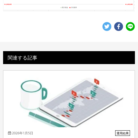
関連する記事
2026年1月5日
運用結果