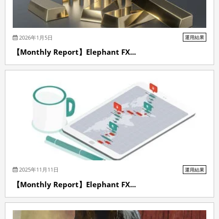
2026年1月5日
運用結果
【Monthly Report】Elephant FX...
2025年11月11日
運用結果
【Monthly Report】Elephant FX...