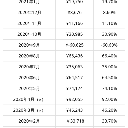
2021年1月
¥19,750
19.70%
2020年12月
¥8,676
8.60%
2020年11月
¥11,166
11.10%
2020年10月
¥30,985
30.90%
2020年9月
¥-60,625
-60.60%
2020年8月
¥66,436
66.40%
2020年7月
¥35,063
35.00%
2020年6月
¥64,517
64.50%
2020年5月
¥74,174
74.10%
2020年4月（※）
¥92,055
92.00%
2020年3月（※）
¥46,243
46.20%
2020年2月
￥33,718
33.70%