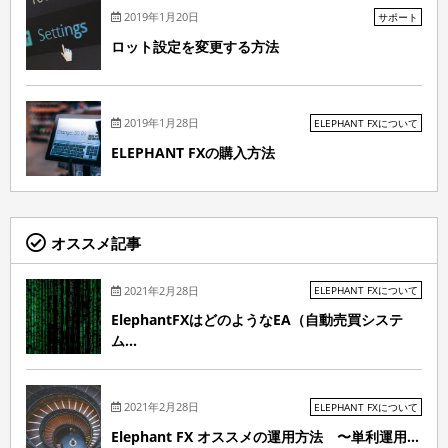
2019年1月20日
サポート
ロット設定を変更する方法
2019年1月28日
ELEPHANT FXについて
ELEPHANT FXの購入方法
オススメ記事
2021年2月28日
ELEPHANT FXについて
ElephantFXはどのようなEA（自動売買システ
ム...
2021年2月28日
ELEPHANT FXについて
Elephant FX オススメの運用方法 〜単利運用...