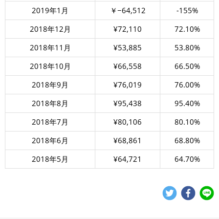
2019年1月
￥−64,512
-155%
2018年12月
¥72,110
72.10%
2018年11月
¥53,885
53.80%
2018年10月
¥66,558
66.50%
2018年9月
¥76,019
76.00%
2018年8月
¥95,438
95.40%
2018年7月
¥80,106
80.10%
2018年6月
¥68,861
68.80%
2018年5月
¥64,721
64.70%