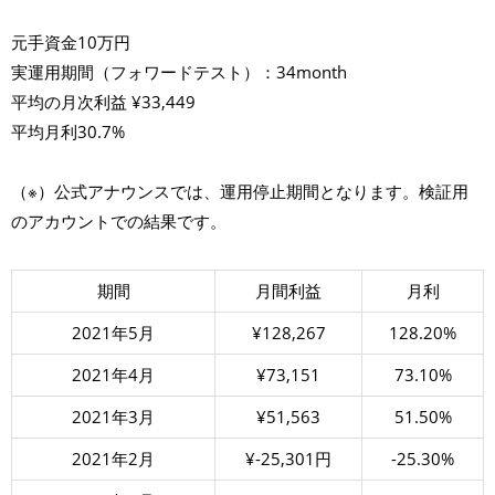
元手資金10万円
実運用期間（フォワードテスト）：34month
平均の月次利益 ¥33,449
平均月利30.7%
（※）公式アナウンスでは、運用停止期間となります。検証用
のアカウントでの結果です。
期間
月間利益
月利
2021年5月
¥128,267
128.20%
2021年4月
¥73,151
73.10%
2021年3月
¥51,563
51.50%
2021年2月
¥-25,301円
-25.30%