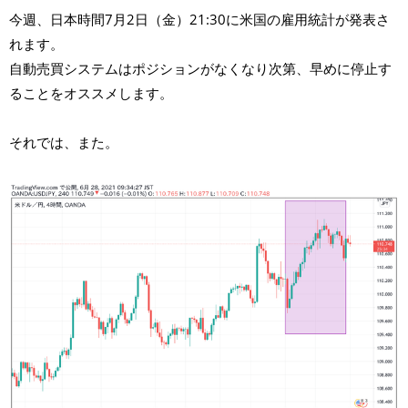
今週、日本時間7月2日（金）21:30に米国の雇用統計が発表さ
れます。
自動売買システムはポジションがなくなり次第、早めに停止す
ることをオススメします。
それでは、また。