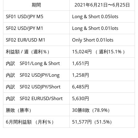
期間
2021年6月21日〜6月25日
SF01 USD/JPY M5
Long & Short 0.05lots
SF02 USD/JPY M1
Long & Short 0.01lots
SF02 EUR/USD M1
Only Short 0.01lots
利益額 / 週（週利％）
15,024円 （ 週利15.1% ）
内訳 SF01/Long & Short
1,651円
内訳 SF02 USDJPY/Long
1,258円
内訳 SF02 USDJPY/Short
6,485円
内訳 SF02 EURUSD/Short
5,630円
勝敗（勝率）
30勝8敗（78.9%）
6月間利益額 （月利％）
51,577円（51.5%）