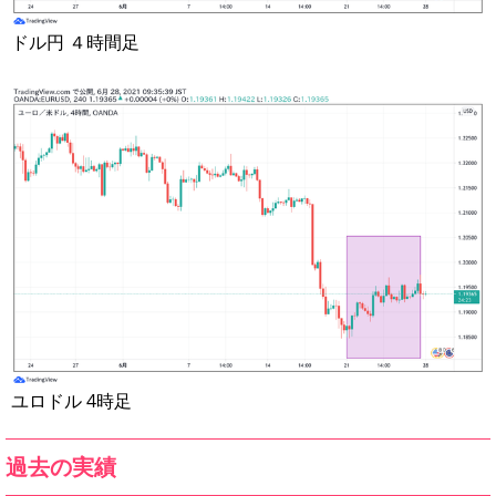
ドル円 ４時間足
ユロドル 4時足
過去の実績