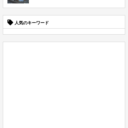
人気のキーワード