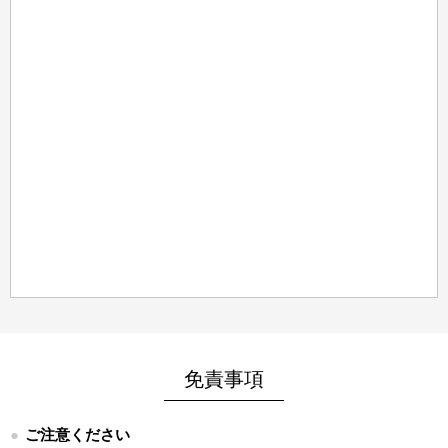
免責事項
ご注意ください