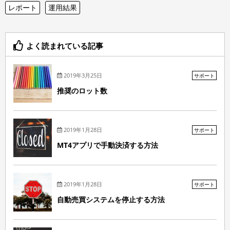
レポート
運用結果
よく読まれている記事
2019年3月25日
サポート
推奨のロット数
2019年1月28日
サポート
MT4アプリで手動決済する方法
2019年1月28日
サポート
自動売買システムを停止する方法