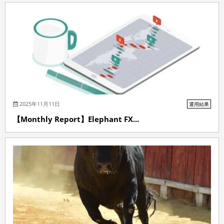
2025年11月11日
運用結果
【Monthly Report】Elephant FX...