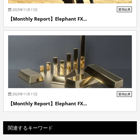
2025年11月11日
運用結果
【Monthly Report】Elephant FX...
2025年11月11日
運用結果
【Monthly Report】Elephant FX...
関連するキーワード