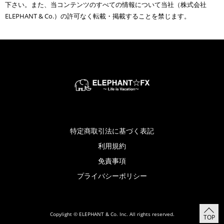
下さい。また、当コンテンツのすべての情報について当社（株式会社
ELEPHANT & Co.）の許可なく転載・掲載することを禁じます。
特定商取引法に基づく表記
利用規約
免責事項
プライバシーポリシー
Copylight © ELEPHANT & Co. Inc. All rights reserved.
TOP