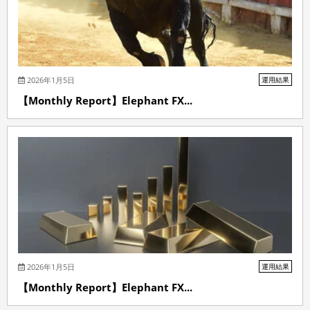
2026年1月5日
運用結果
【Monthly Report】Elephant FX...
2026年1月5日
運用結果
【Monthly Report】Elephant FX...