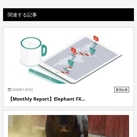
関連する記事
2026年1月5日
運用結果
【Monthly Report】Elephant FX...