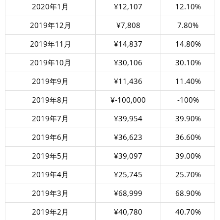
2020年1月
¥12,107
12.10%
2019年12月
¥7,808
7.80%
2019年11月
¥14,837
14.80%
2019年10月
¥30,106
30.10%
2019年9月
¥11,436
11.40%
2019年8月
¥-100,000
-100%
2019年7月
¥39,954
39.90%
2019年6月
¥36,623
36.60%
2019年5月
¥39,097
39.00%
2019年4月
¥25,745
25.70%
2019年3月
¥68,999
68.90%
2019年2月
¥40,780
40.70%