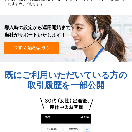
おすすめしております
導入時の設定から運用開始まで
当社がサポートいたします！
既にご利用いただいている方の
取引履歴を一部公開