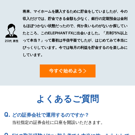
将来、マイホームを購入するために貯金をしていましたが、今の
収入だけでは、貯金できる金額も少なく、銀行の定期預金は金利
もほぼつかない状態だったので、何か良いものがないか探してい
たところ、このELEPHANT FXに出会いました。「月利75%以上
って本当？」って最初は半信半疑でしたが、はじめてみて本当に
びっくりしています。今では毎月の利益を貯金するのを楽しみに
しています。
よくあるご質問
どの証券会社で運用するのですか？
当社指定の証券会社に口座を開設いただきます。