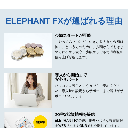
ELEPHANT FXが選ばれる理由
少額スタートが可能
「やってみたいけど、いきなり大きな金額は
怖い」という方のために、少額からでもはじ
められるから安心。少額からでも毎月利益の
積み上げが狙えます。
導入から開始まで
安心サポート
パソコンは苦手という方でもご安心くださ
い。導入時の設定からサポートまで当社がサ
ポートいたします。
お得な投資情報を提供
ELEPHANT FXの運用報告やお得な投資情報
をWEBサイトやSNSでも公開しています。