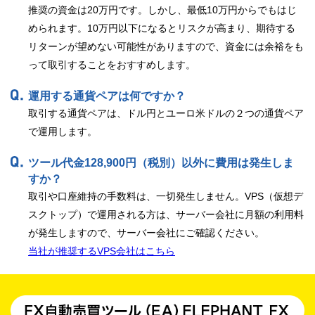
推奨の資金は20万円です。しかし、最低10万円からでもはじ
められます。10万円以下になるとリスクが高まり、期待する
リターンが望めない可能性がありますので、資金には余裕をも
って取引することをおすすめします。
運用する通貨ペアは何ですか？
取引する通貨ペアは、ドル円とユーロ米ドルの２つの通貨ペア
で運用します。
ツール代金128,900円（税別）以外に費用は発生しま
すか？
取引や口座維持の手数料は、一切発生しません。VPS（仮想デ
スクトップ）で運用される方は、サーバー会社に月額の利用料
が発生しますので、サーバー会社にご確認ください。
当社が推奨するVPS会社はこちら