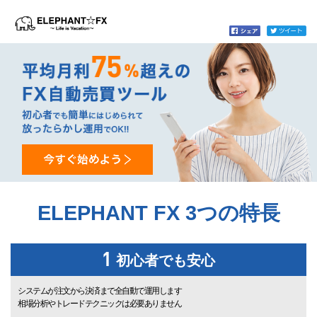
ELEPHANT FX 3つの特長
初心者でも安心
システムが注文から決済まで全自動で運用します
相場分析やトレードテクニックは必要ありません