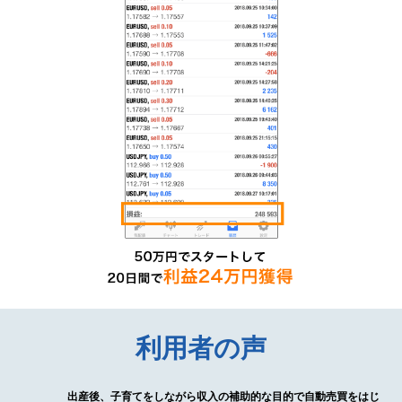
利用者の声
出産後、子育てをしながら収入の補助的な目的で自動売買をはじ