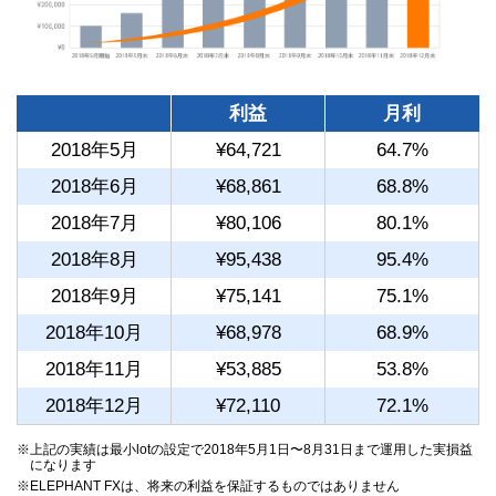
利益
月利
2018年5月
¥64,721
64.7%
2018年6月
¥68,861
68.8%
2018年7月
¥80,106
80.1%
2018年8月
¥95,438
95.4%
2018年9月
¥75,141
75.1%
2018年10月
¥68,978
68.9%
2018年11月
¥53,885
53.8%
2018年12月
¥72,110
72.1%
※上記の実績は最小lotの設定で2018年5月1日〜8月31日まで運用した実損益
になります
※ELEPHANT FXは、将来の利益を保証するものではありません