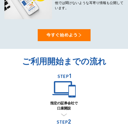
他では聞けないような耳寄り情報も公開して
います。
ご利用開始までの流れ
指定の証券会社で
口座開設